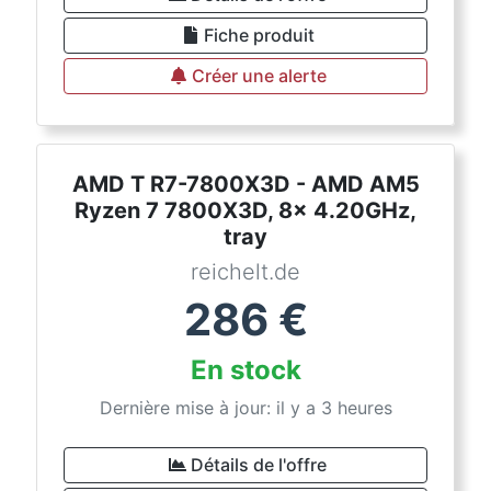
Fiche produit
Créer une alerte
AMD T R7-7800X3D - AMD AM5
Ryzen 7 7800X3D, 8x 4.20GHz,
tray
reichelt.de
286
€
En stock
Dernière mise à jour: il y a 3 heures
Détails de l'offre