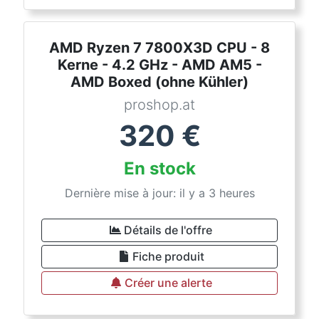
AMD Ryzen 7 7800X3D CPU - 8
Kerne - 4.2 GHz - AMD AM5 -
AMD Boxed (ohne Kühler)
proshop.at
320
€
En stock
Dernière mise à jour: il y a 3 heures
Détails de l'offre
Fiche produit
Créer une alerte