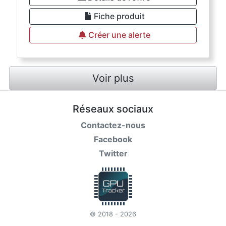
Fiche produit
Créer une alerte
Voir plus
Réseaux sociaux
Contactez-nous
Facebook
Twitter
© 2018 - 2026