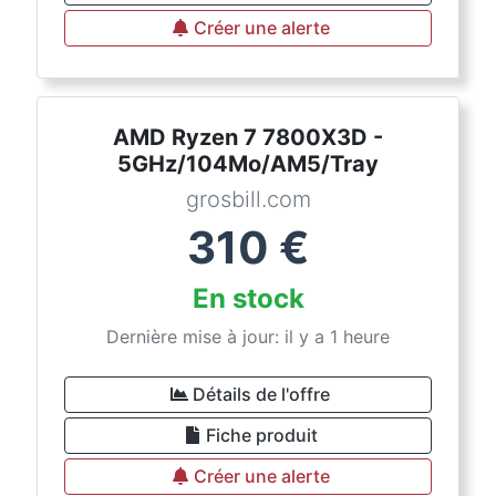
Créer une alerte
AMD Ryzen 7 7800X3D -
5GHz/104Mo/AM5/Tray
grosbill.com
310
€
En stock
Dernière mise à jour: il y a 1 heure
Détails de l'offre
Fiche produit
Créer une alerte