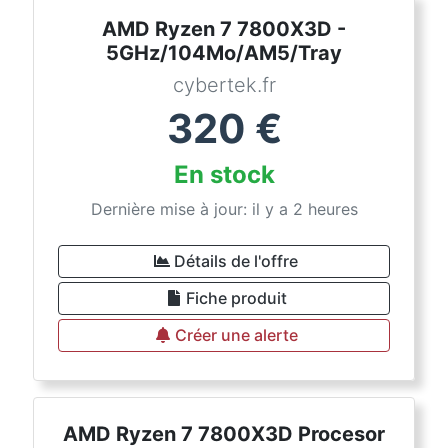
AMD Ryzen 7 7800X3D -
5GHz/104Mo/AM5/Tray
cybertek.fr
320
€
En stock
Dernière mise à jour: il y a 2 heures
Détails de l'offre
Fiche produit
Créer une alerte
AMD Ryzen 7 7800X3D Procesor