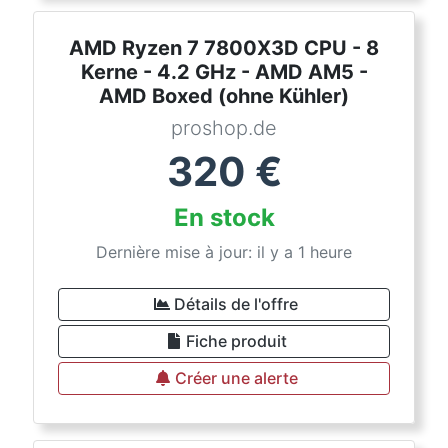
AMD Ryzen 7 7800X3D CPU - 8
Kerne - 4.2 GHz - AMD AM5 -
AMD Boxed (ohne Kühler)
proshop.de
320
€
En stock
Dernière mise à jour: il y a 1 heure
Détails de l'offre
Fiche produit
Créer une alerte