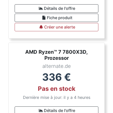
Détails de l'offre
Fiche produit
Créer une alerte
AMD Ryzen™ 7 7800X3D,
Prozessor
alternate.de
336
€
Pas en stock
Dernière mise à jour: il y a 4 heures
Détails de l'offre