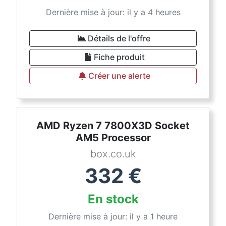
Dernière mise à jour: il y a 4 heures
Détails de l'offre
Fiche produit
Créer une alerte
AMD Ryzen 7 7800X3D Socket
AM5 Processor
box.co.uk
332
€
En stock
Dernière mise à jour: il y a 1 heure