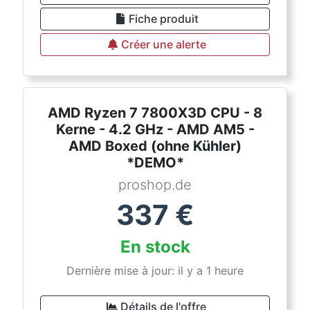
Fiche produit
Créer une alerte
AMD Ryzen 7 7800X3D CPU - 8
Kerne - 4.2 GHz - AMD AM5 -
AMD Boxed (ohne Kühler)
*DEMO*
proshop.de
337
€
En stock
Dernière mise à jour: il y a 1 heure
Détails de l'offre