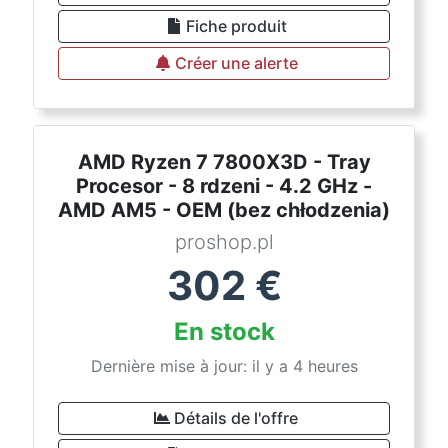
Fiche produit
Créer une alerte
AMD Ryzen 7 7800X3D - Tray
Procesor - 8 rdzeni - 4.2 GHz -
AMD AM5 - OEM (bez chłodzenia)
proshop.pl
302
€
En stock
Dernière mise à jour: il y a 4 heures
Détails de l'offre