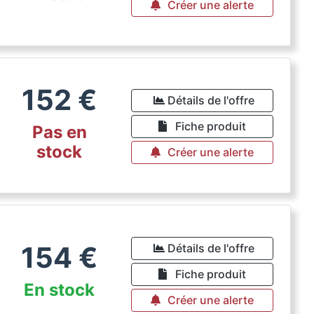
Créer une alerte
152
€
Détails de l'offre
Fiche produit
Pas en
stock
Créer une alerte
154
€
Détails de l'offre
Fiche produit
En stock
Créer une alerte