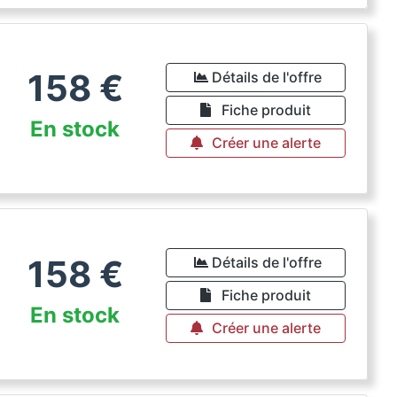
158
€
Détails de l'offre
Fiche produit
En stock
Créer une alerte
158
€
Détails de l'offre
Fiche produit
En stock
Créer une alerte