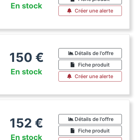
En stock
Créer une alerte
150
€
Détails de l'offre
Fiche produit
En stock
Créer une alerte
152
€
Détails de l'offre
Fiche produit
En stock