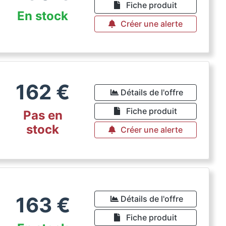
Fiche produit
En stock
Créer une alerte
162
€
Détails de l'offre
Fiche produit
Pas en
stock
Créer une alerte
163
€
Détails de l'offre
Fiche produit