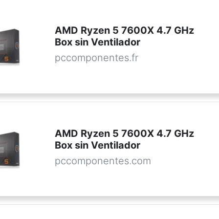
AMD Ryzen 5 7600X 4.7 GHz
Box sin Ventilador
pccomponentes.fr
AMD Ryzen 5 7600X 4.7 GHz
Box sin Ventilador
pccomponentes.com