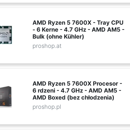
AMD Ryzen 5 7600X - Tray CPU
- 6 Kerne - 4.7 GHz - AMD AM5 -
Bulk (ohne Kühler)
proshop.at
AMD Ryzen 5 7600X Procesor -
6 rdzeni - 4.7 GHz - AMD AM5 -
AMD Boxed (bez chłodzenia)
proshop.pl