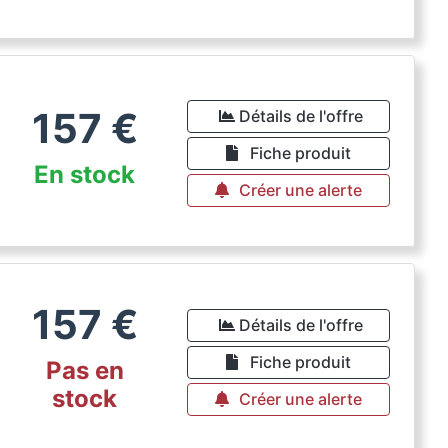
157
€
Détails de l'offre
Fiche produit
En stock
Créer une alerte
157
€
Détails de l'offre
Fiche produit
Pas en
stock
Créer une alerte