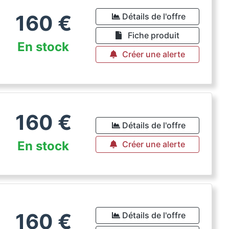
160
€
Détails de l'offre
Fiche produit
En stock
Créer une alerte
160
€
Détails de l'offre
En stock
Créer une alerte
160
€
Détails de l'offre