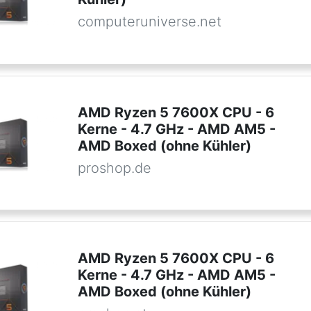
computeruniverse.net
AMD Ryzen 5 7600X CPU - 6
Kerne - 4.7 GHz - AMD AM5 -
AMD Boxed (ohne Kühler)
proshop.de
AMD Ryzen 5 7600X CPU - 6
Kerne - 4.7 GHz - AMD AM5 -
AMD Boxed (ohne Kühler)