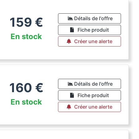
159
€
Détails de l'offre
Fiche produit
En stock
Créer une alerte
160
€
Détails de l'offre
Fiche produit
En stock
Créer une alerte