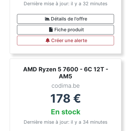
Dernière mise à jour: il y a 32 minutes
Détails de l'offre
Fiche produit
Créer une alerte
AMD Ryzen 5 7600 - 6C 12T -
AM5
codima.be
178
€
En stock
Dernière mise à jour: il y a 34 minutes