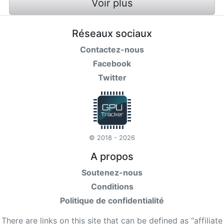
Voir plus
Réseaux sociaux
Contactez-nous
Facebook
Twitter
© 2018 - 2026
A propos
Soutenez-nous
Conditions
Politique de confidentialité
There are links on this site that can be defined as “affiliate