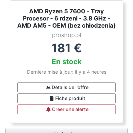
AMD Ryzen 5 7600 - Tray
Procesor - 6 rdzeni - 3.8 GHz -
AMD AM5 - OEM (bez chłodzenia)
proshop.pl
181
€
En stock
Dernière mise à jour: il y a 4 heures
Détails de l'offre
Fiche produit
Créer une alerte