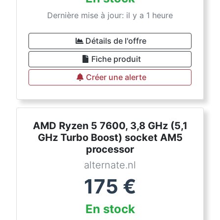
Dernière mise à jour: il y a 1 heure
Détails de l'offre
Fiche produit
Créer une alerte
AMD Ryzen 5 7600, 3,8 GHz (5,1
GHz Turbo Boost) socket AM5
processor
alternate.nl
175
€
En stock