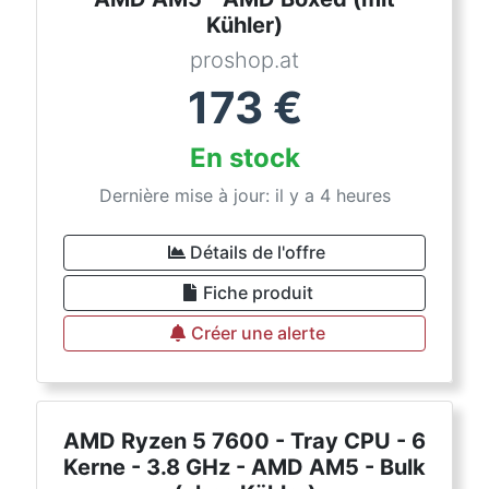
Kühler)
proshop.at
173
€
En stock
Dernière mise à jour: il y a 4 heures
Détails de l'offre
Fiche produit
Créer une alerte
AMD Ryzen 5 7600 - Tray CPU - 6
Kerne - 3.8 GHz - AMD AM5 - Bulk