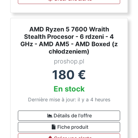
AMD Ryzen 5 7600 Wraith
Stealth Procesor - 6 rdzeni - 4
GHz - AMD AM5 - AMD Boxed (z
chłodzeniem)
proshop.pl
180
€
En stock
Dernière mise à jour: il y a 4 heures
Détails de l'offre
Fiche produit