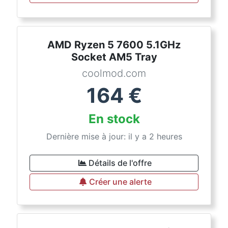
AMD Ryzen 5 7600 5.1GHz
Socket AM5 Tray
coolmod.com
164
€
En stock
Dernière mise à jour: il y a 2 heures
Détails de l'offre
Créer une alerte