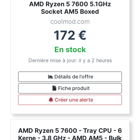
AMD Ryzen 5 7600 5.1GHz
Socket AM5 Boxed
coolmod.com
172
€
En stock
Dernière mise à jour: il y a 2 heures
Détails de l'offre
Fiche produit
Créer une alerte
AMD Ryzen 5 7600 - Tray CPU - 6
Kerne - 3.8 GHz - AMD AM5 - Bulk