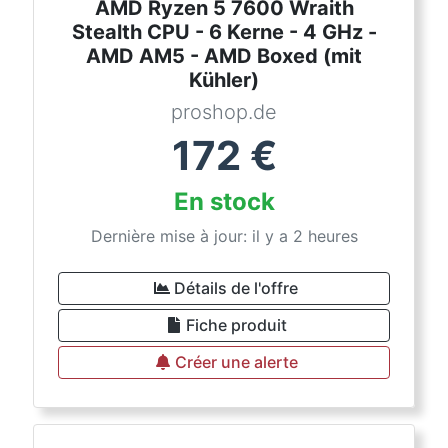
AMD Ryzen 5 7600 Wraith
Stealth CPU - 6 Kerne - 4 GHz -
AMD AM5 - AMD Boxed (mit
Kühler)
proshop.de
172
€
En stock
Dernière mise à jour: il y a 2 heures
Détails de l'offre
Fiche produit
Créer une alerte