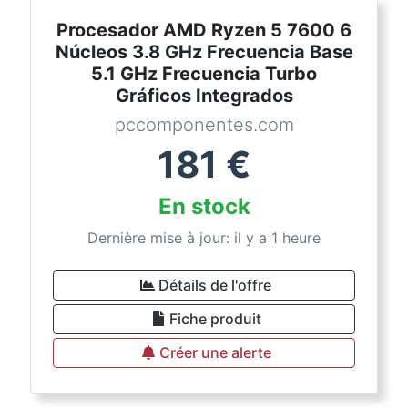
Procesador AMD Ryzen 5 7600 6
Núcleos 3.8 GHz Frecuencia Base
5.1 GHz Frecuencia Turbo
Gráficos Integrados
pccomponentes.com
181
€
En stock
Dernière mise à jour: il y a 1 heure
Détails de l'offre
Fiche produit
Créer une alerte