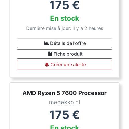
175
€
En stock
Dernière mise à jour: il y a 2 heures
Détails de l'offre
Fiche produit
Créer une alerte
AMD Ryzen 5 7600 Processor
megekko.nl
175
€
En stock