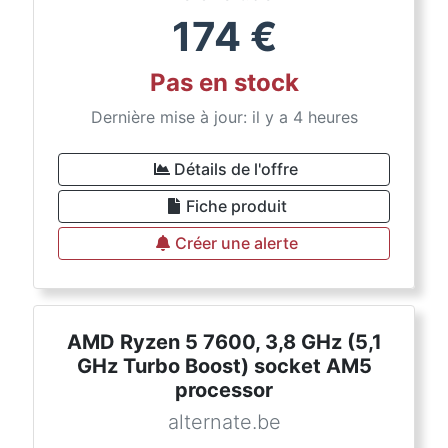
174
€
Pas en stock
Dernière mise à jour: il y a 4 heures
Détails de l'offre
Fiche produit
Créer une alerte
AMD Ryzen 5 7600, 3,8 GHz (5,1
GHz Turbo Boost) socket AM5
processor
alternate.be