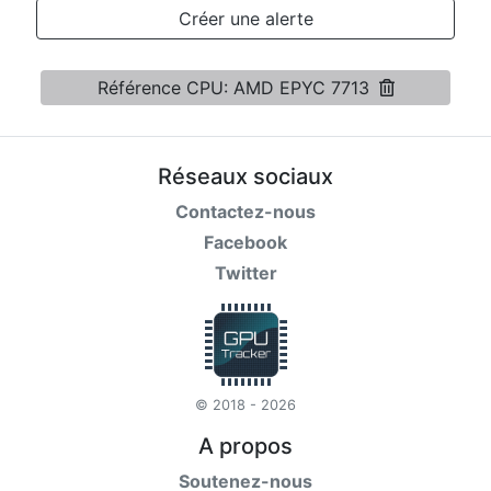
Conditions
Créer une alerte
Catégories
Référence CPU: AMD EPYC 7713
Réseaux sociaux
Contactez-nous
Facebook
Twitter
© 2018 - 2026
A propos
Soutenez-nous