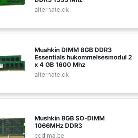
alternate.dk
Mushkin DIMM 8GB DDR3
Essentials hukommelsesmodul 2
x 4 GB 1600 Mhz
alternate.dk
Mushkin 8GB SO-DIMM
1066MHz DDR3
codima.be