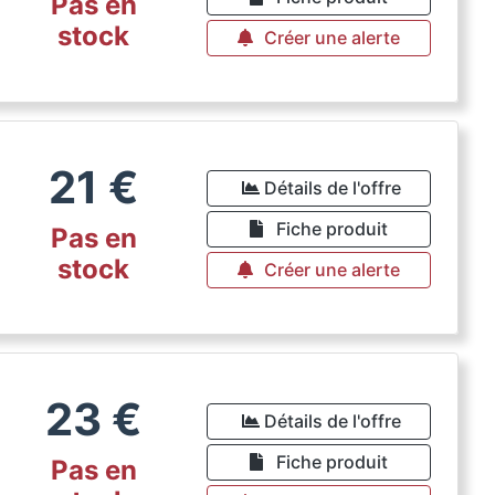
Pas en
stock
Créer une alerte
21
€
Détails de l'offre
Fiche produit
Pas en
stock
Créer une alerte
23
€
Détails de l'offre
Fiche produit
Pas en