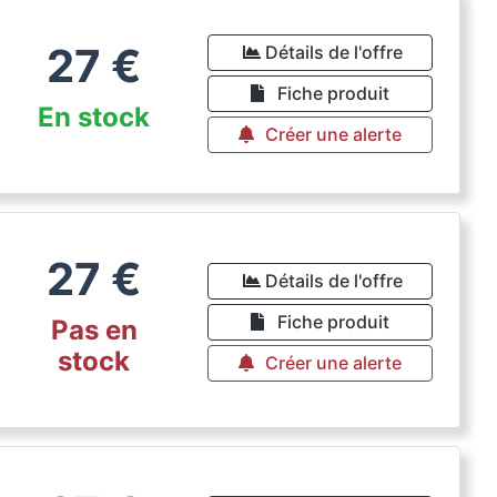
27
€
Détails de l'offre
Fiche produit
En stock
Créer une alerte
27
€
Détails de l'offre
Fiche produit
Pas en
stock
Créer une alerte