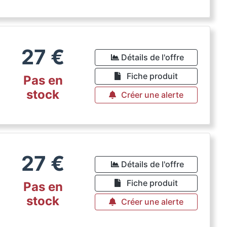
27
€
Détails de l'offre
Fiche produit
Pas en
stock
Créer une alerte
27
€
Détails de l'offre
Fiche produit
Pas en
stock
Créer une alerte