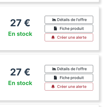
27
€
Détails de l'offre
Fiche produit
En stock
Créer une alerte
27
€
Détails de l'offre
Fiche produit
En stock
Créer une alerte