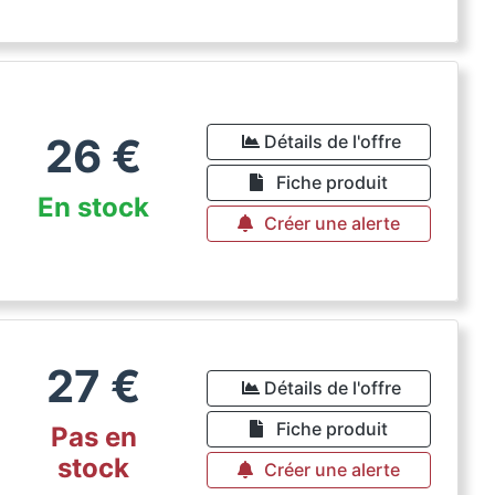
26
€
Détails de l'offre
Fiche produit
En stock
Créer une alerte
27
€
Détails de l'offre
Fiche produit
Pas en
stock
Créer une alerte