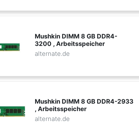
Mushkin DIMM 8 GB DDR4-
3200 , Arbeitsspeicher
alternate.de
Mushkin DIMM 8 GB DDR4-2933
, Arbeitsspeicher
alternate.de