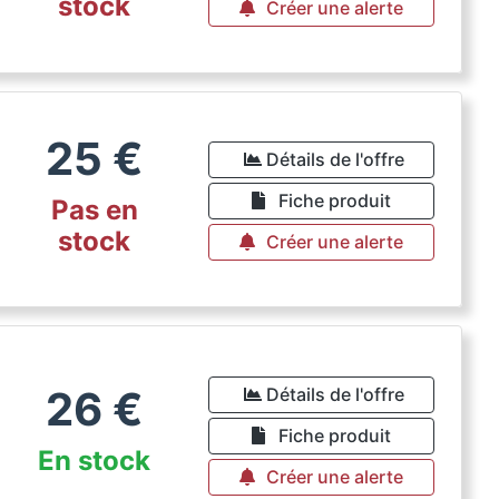
stock
Créer une alerte
25
€
Détails de l'offre
Fiche produit
Pas en
stock
Créer une alerte
26
€
Détails de l'offre
Fiche produit
En stock
Créer une alerte