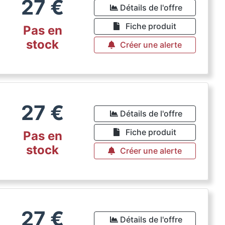
27
€
Détails de l'offre
Fiche produit
Pas en
stock
Créer une alerte
27
€
Détails de l'offre
Fiche produit
Pas en
stock
Créer une alerte
27
€
Détails de l'offre