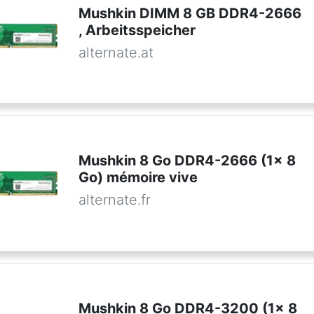
Mushkin DIMM 8 GB DDR4-2666
, Arbeitsspeicher
alternate.at
Mushkin 8 Go DDR4-2666 (1x 8
Go) mémoire vive
alternate.fr
Mushkin 8 Go DDR4-3200 (1x 8