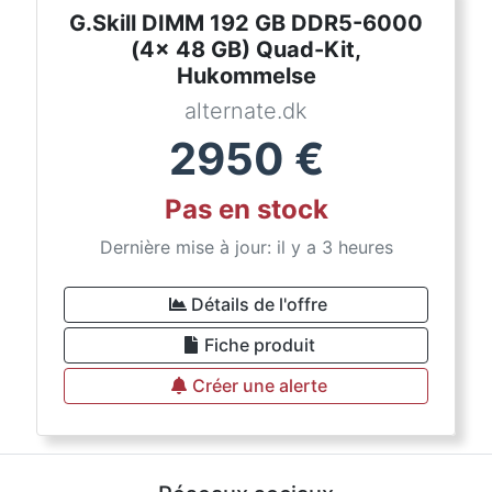
G.Skill DIMM 192 GB DDR5-6000
(4x 48 GB) Quad-Kit,
Hukommelse
alternate.dk
2950
€
Pas en stock
Dernière mise à jour: il y a 3 heures
Détails de l'offre
Fiche produit
Créer une alerte