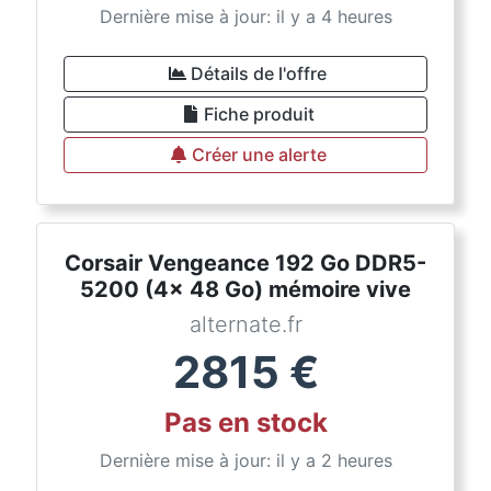
Dernière mise à jour: il y a 4 heures
Détails de l'offre
Fiche produit
Créer une alerte
Corsair Vengeance 192 Go DDR5-
5200 (4x 48 Go) mémoire vive
alternate.fr
2815
€
Pas en stock
Dernière mise à jour: il y a 2 heures