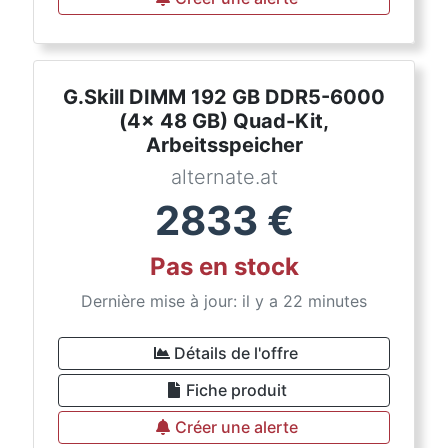
G.Skill DIMM 192 GB DDR5-6000
(4x 48 GB) Quad-Kit,
Arbeitsspeicher
alternate.at
2833
€
Pas en stock
Dernière mise à jour: il y a 22 minutes
Détails de l'offre
Fiche produit
Créer une alerte