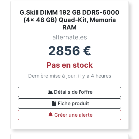
G.Skill DIMM 192 GB DDR5-6000
(4x 48 GB) Quad-Kit, Memoria
RAM
alternate.es
2856
€
Pas en stock
Dernière mise à jour: il y a 4 heures
Détails de l'offre
Fiche produit
Créer une alerte