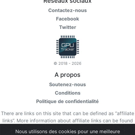
Réseaux sociaux
Contactez-nous
Facebook
Twitter
© 2018 - 2026
A propos
Soutenez-nous
Conditions
Politique de confidentialité
There are links on this site that can be defined as “affiliate
links”. More information about affiliate links can be found
here
Nous utilisons des cookies pour une meilleure