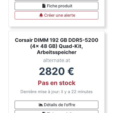
Fiche produit
Créer une alerte
Corsair DIMM 192 GB DDR5-5200
(4x 48 GB) Quad-Kit,
Arbeitsspeicher
alternate.at
2820
€
Pas en stock
Dernière mise à jour: il y a 22 minutes
Détails de l'offre