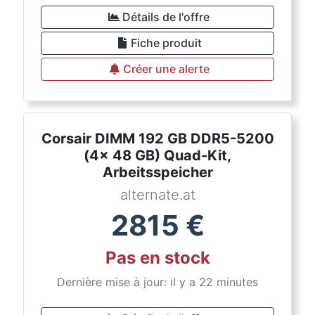
Détails de l'offre
Fiche produit
Créer une alerte
Corsair DIMM 192 GB DDR5-5200
(4x 48 GB) Quad-Kit,
Arbeitsspeicher
alternate.at
2815
€
Pas en stock
Dernière mise à jour: il y a 22 minutes