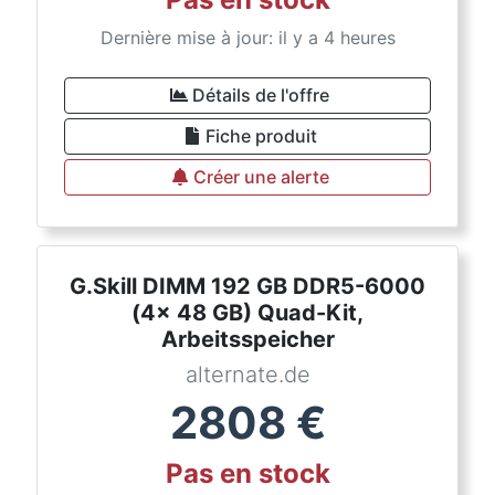
Dernière mise à jour: il y a 4 heures
Détails de l'offre
Fiche produit
Créer une alerte
G.Skill DIMM 192 GB DDR5-6000
(4x 48 GB) Quad-Kit,
Arbeitsspeicher
alternate.de
2808
€
Pas en stock