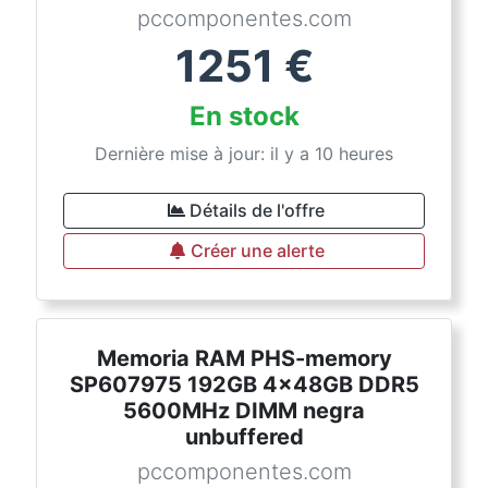
pccomponentes.com
1251
€
En stock
Dernière mise à jour: il y a 10 heures
Détails de l'offre
Créer une alerte
Memoria RAM PHS-memory
SP607975 192GB 4x48GB DDR5
5600MHz DIMM negra
unbuffered
pccomponentes.com