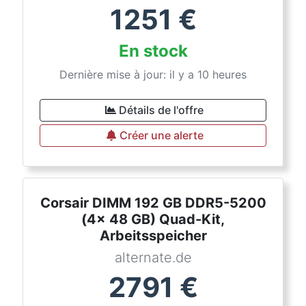
1251
€
En stock
Dernière mise à jour: il y a 10 heures
Détails de l'offre
Créer une alerte
Corsair DIMM 192 GB DDR5-5200
(4x 48 GB) Quad-Kit,
Arbeitsspeicher
alternate.de
2791
€