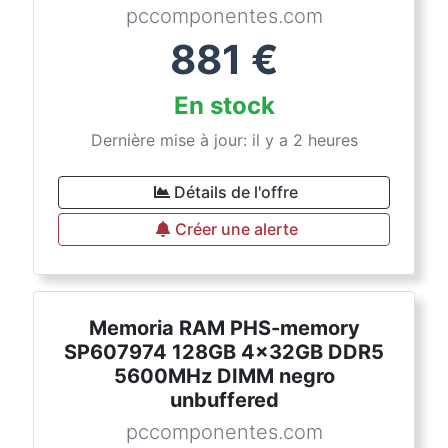
pccomponentes.com
881
€
En stock
Dernière mise à jour: il y a 2 heures
Détails de l'offre
Créer une alerte
Memoria RAM PHS-memory
SP607974 128GB 4x32GB DDR5
5600MHz DIMM negro
unbuffered
pccomponentes.com