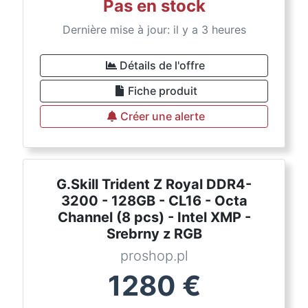
Pas en stock
Dernière mise à jour: il y a 3 heures
Détails de l'offre
Fiche produit
Créer une alerte
G.Skill Trident Z Royal DDR4-
3200 - 128GB - CL16 - Octa
Channel (8 pcs) - Intel XMP -
Srebrny z RGB
proshop.pl
1280
€