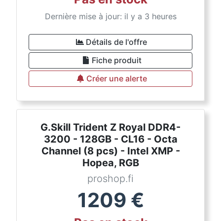
Dernière mise à jour: il y a 3 heures
Détails de l'offre
Fiche produit
Créer une alerte
G.Skill Trident Z Royal DDR4-
3200 - 128GB - CL16 - Octa
Channel (8 pcs) - Intel XMP -
Hopea, RGB
proshop.fi
1209
€