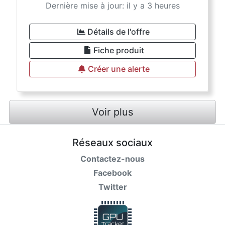
Dernière mise à jour: il y a 3 heures
Détails de l'offre
Fiche produit
Créer une alerte
Voir plus
Réseaux sociaux
Contactez-nous
Facebook
Twitter