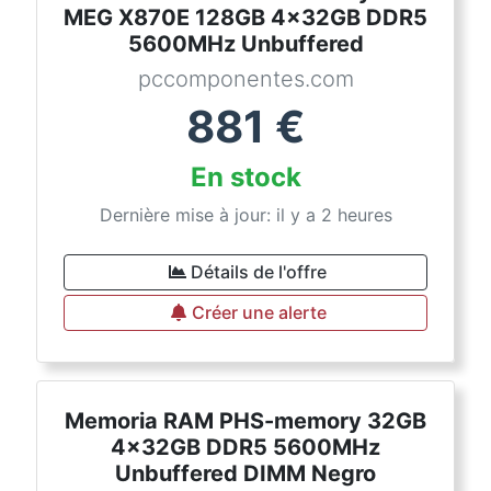
MEG X870E 128GB 4x32GB DDR5
5600MHz Unbuffered
pccomponentes.com
881
€
En stock
Dernière mise à jour: il y a 2 heures
Détails de l'offre
Créer une alerte
Memoria RAM PHS-memory 32GB
4x32GB DDR5 5600MHz
Unbuffered DIMM Negro