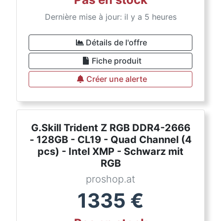
Dernière mise à jour: il y a 5 heures
Détails de l'offre
Fiche produit
Créer une alerte
G.Skill Trident Z RGB DDR4-2666
- 128GB - CL19 - Quad Channel (4
pcs) - Intel XMP - Schwarz mit
RGB
proshop.at
1335
€