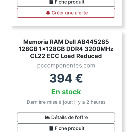
Fiche produit
Créer une alerte
Memoria RAM Dell AB445285
128GB 1x128GB DDR4 3200MHz
CL22 ECC Load Reduced
pccomponentes.com
394
€
En stock
Dernière mise à jour: il y a 2 heures
Détails de l'offre
Fiche produit