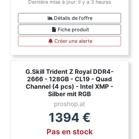
Dernière mise à jour: il y a 3 heures
Détails de l'offre
Fiche produit
Créer une alerte
G.Skill Trident Z Royal DDR4-
2666 - 128GB - CL19 - Quad
Channel (4 pcs) - Intel XMP -
Silber mit RGB
proshop.at
1394
€
Pas en stock