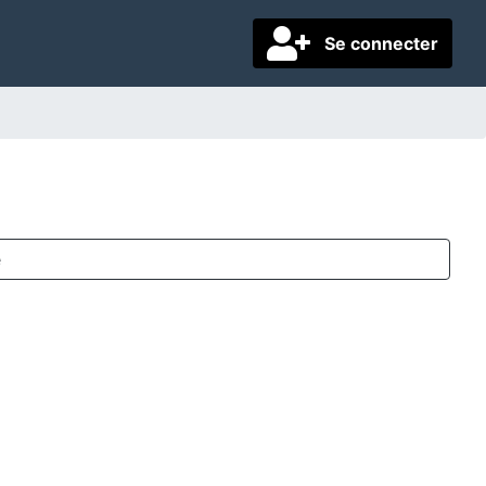
Se connecter
e