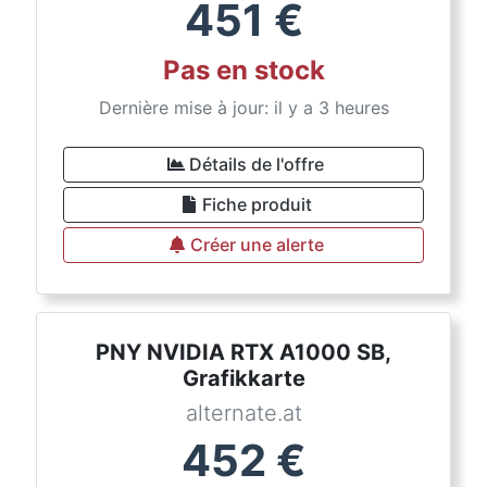
451
€
Pas en stock
Dernière mise à jour: il y a 3 heures
Détails de l'offre
Fiche produit
Créer une alerte
PNY NVIDIA RTX A1000 SB,
Grafikkarte
alternate.at
452
€