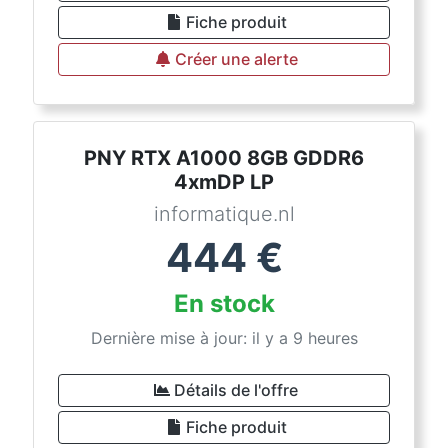
Fiche produit
Créer une alerte
PNY RTX A1000 8GB GDDR6
4xmDP LP
informatique.nl
444
€
En stock
Dernière mise à jour: il y a 9 heures
Détails de l'offre
Fiche produit