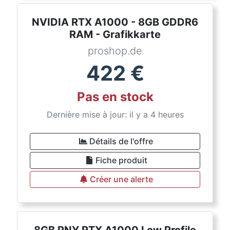
NVIDIA RTX A1000 - 8GB GDDR6
RAM - Grafikkarte
proshop.de
422
€
Pas en stock
Dernière mise à jour: il y a 4 heures
Détails de l'offre
Fiche produit
Créer une alerte