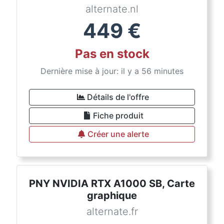
alternate.nl
449
€
Pas en stock
Dernière mise à jour: il y a 56 minutes
Détails de l'offre
Fiche produit
Créer une alerte
PNY NVIDIA RTX A1000 SB, Carte
graphique
alternate.fr