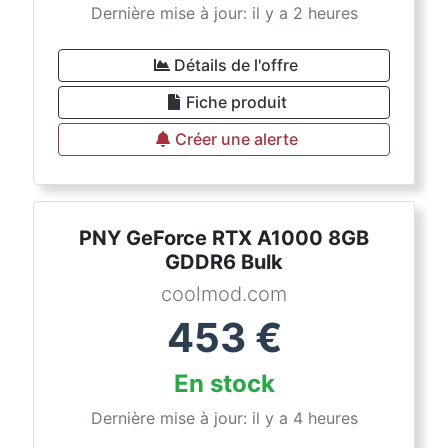
Dernière mise à jour: il y a 2 heures
Détails de l'offre
Fiche produit
Créer une alerte
PNY GeForce RTX A1000 8GB
GDDR6 Bulk
coolmod.com
453
€
En stock
Dernière mise à jour: il y a 4 heures