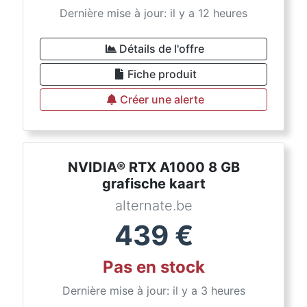
Dernière mise à jour: il y a 12 heures
Détails de l'offre
Fiche produit
Créer une alerte
NVIDIA® RTX A1000 8 GB
grafische kaart
alternate.be
439
€
Pas en stock
Dernière mise à jour: il y a 3 heures