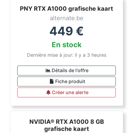
PNY RTX A1000 grafische kaart
alternate.be
449
€
En stock
Dernière mise à jour: il y a 3 heures
Détails de l'offre
Fiche produit
Créer une alerte
NVIDIA® RTX A1000 8 GB
grafische kaart