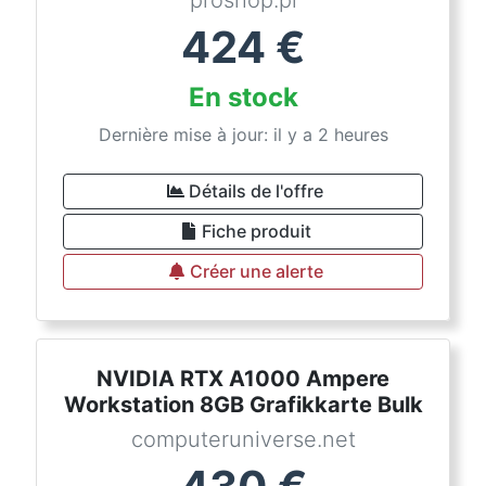
proshop.pl
424
€
En stock
Dernière mise à jour: il y a 2 heures
Détails de l'offre
Fiche produit
Créer une alerte
NVIDIA RTX A1000 Ampere
Workstation 8GB Grafikkarte Bulk
computeruniverse.net