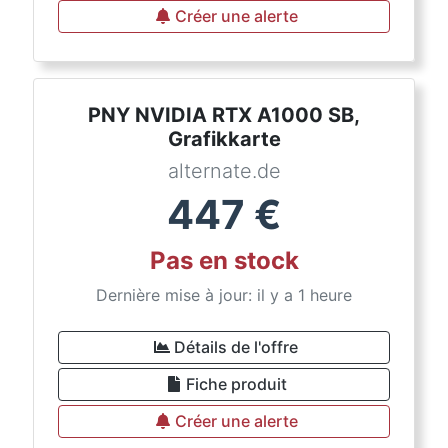
Créer une alerte
PNY NVIDIA RTX A1000 SB,
Grafikkarte
alternate.de
447
€
Pas en stock
Dernière mise à jour: il y a 1 heure
Détails de l'offre
Fiche produit
Créer une alerte