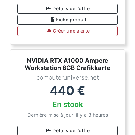
Détails de l'offre
Fiche produit
Créer une alerte
NVIDIA RTX A1000 Ampere
Workstation 8GB Grafikkarte
computeruniverse.net
440
€
En stock
Dernière mise à jour: il y a 3 heures
Détails de l'offre