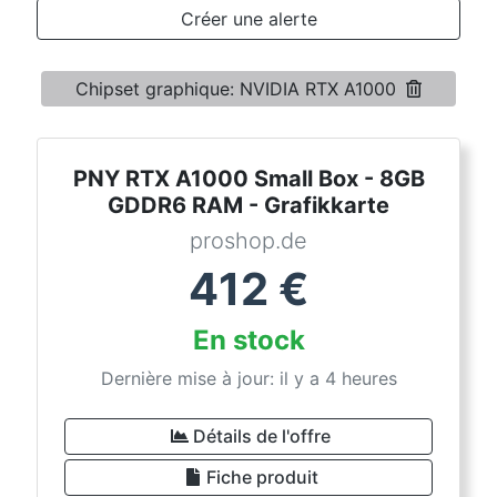
Conditions
Créer une alerte
Catégories
Chipset graphique: NVIDIA RTX A1000
PNY RTX A1000 Small Box - 8GB
GDDR6 RAM - Grafikkarte
proshop.de
412
€
En stock
Dernière mise à jour: il y a 4 heures
Détails de l'offre
Fiche produit