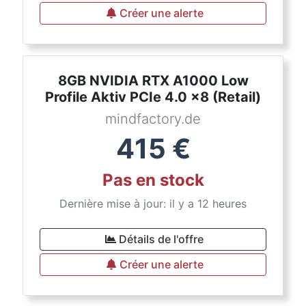
Créer une alerte
8GB NVIDIA RTX A1000 Low
Profile Aktiv PCIe 4.0 x8 (Retail)
mindfactory.de
415
€
Pas en stock
Dernière mise à jour: il y a 12 heures
Détails de l'offre
Créer une alerte