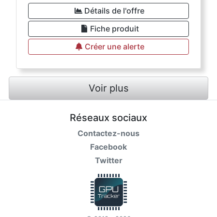
Détails de l'offre
Fiche produit
Créer une alerte
Voir plus
Réseaux sociaux
Contactez-nous
Facebook
Twitter