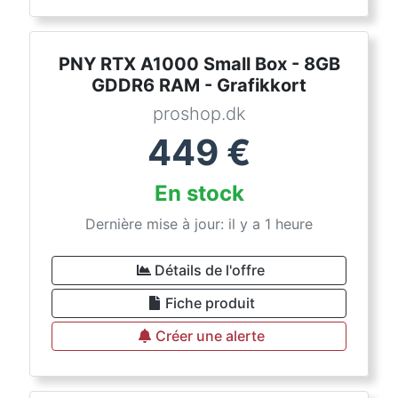
PNY RTX A1000 Small Box - 8GB
GDDR6 RAM - Grafikkort
proshop.dk
449
€
En stock
Dernière mise à jour: il y a 1 heure
Détails de l'offre
Fiche produit
Créer une alerte