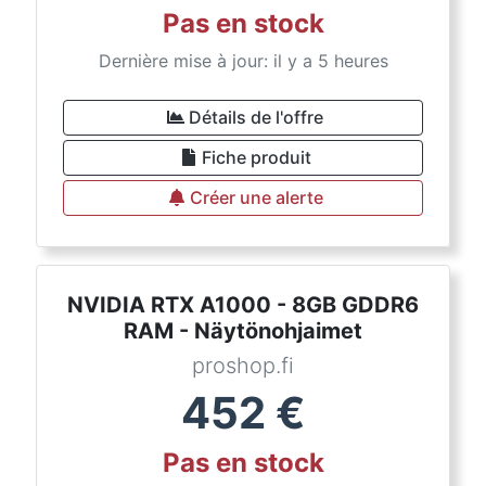
Pas en stock
Dernière mise à jour: il y a 5 heures
Détails de l'offre
Fiche produit
Créer une alerte
NVIDIA RTX A1000 - 8GB GDDR6
RAM - Näytönohjaimet
proshop.fi
452
€
Pas en stock