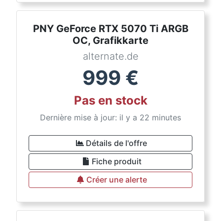
PNY GeForce RTX 5070 Ti ARGB
OC, Grafikkarte
alternate.de
999
€
Pas en stock
Dernière mise à jour: il y a 22 minutes
Détails de l'offre
Fiche produit
Créer une alerte