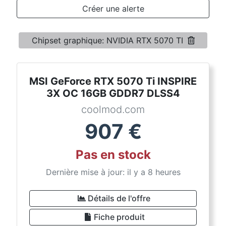
Conditions
Créer une alerte
Catégories
Chipset graphique: NVIDIA RTX 5070 TI
MSI GeForce RTX 5070 Ti INSPIRE
3X OC 16GB GDDR7 DLSS4
coolmod.com
907
€
Pas en stock
Dernière mise à jour: il y a 8 heures
Détails de l'offre
Fiche produit