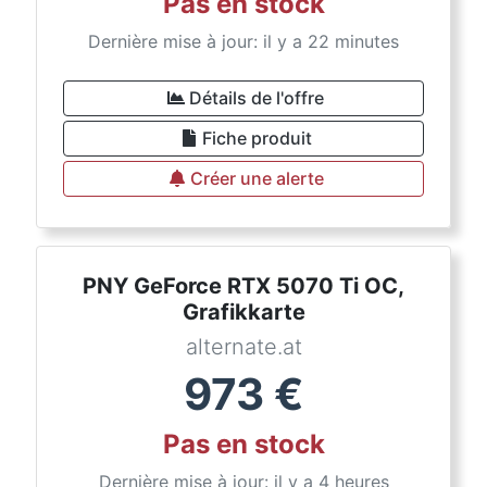
Pas en stock
Dernière mise à jour: il y a 22 minutes
Détails de l'offre
Fiche produit
Créer une alerte
PNY GeForce RTX 5070 Ti OC,
Grafikkarte
alternate.at
973
€
Pas en stock
Dernière mise à jour: il y a 4 heures