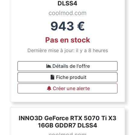
DLSS4
coolmod.com
943
€
Pas en stock
Dernière mise à jour: il y a 8 heures
Détails de l'offre
Fiche produit
Créer une alerte
INNO3D GeForce RTX 5070 Ti X3
16GB GDDR7 DLSS4