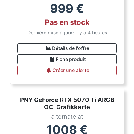
999
€
Pas en stock
Dernière mise à jour: il y a 4 heures
Détails de l'offre
Fiche produit
Créer une alerte
PNY GeForce RTX 5070 Ti ARGB
OC, Grafikkarte
alternate.at
1008
€