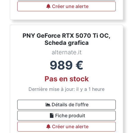
Créer une alerte
PNY GeForce RTX 5070 Ti OC,
Scheda grafica
alternate.it
989
€
Pas en stock
Dernière mise à jour: il y a 1 heure
Détails de l'offre
Fiche produit
Créer une alerte