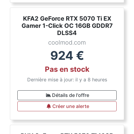
KFA2 GeForce RTX 5070 Ti EX
Gamer 1-Click OC 16GB GDDR7
DLSS4
coolmod.com
924
€
Pas en stock
Dernière mise à jour: il y a 8 heures
Détails de l'offre
Créer une alerte