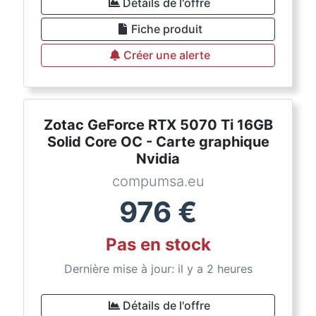
Détails de l'offre
Fiche produit
Créer une alerte
Zotac GeForce RTX 5070 Ti 16GB
Solid Core OC - Carte graphique
Nvidia
compumsa.eu
976
€
Pas en stock
Dernière mise à jour: il y a 2 heures
Détails de l'offre