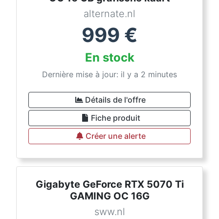
alternate.nl
999
€
En stock
Dernière mise à jour: il y a 2 minutes
Détails de l'offre
Fiche produit
Créer une alerte
Gigabyte GeForce RTX 5070 Ti
GAMING OC 16G
sww.nl