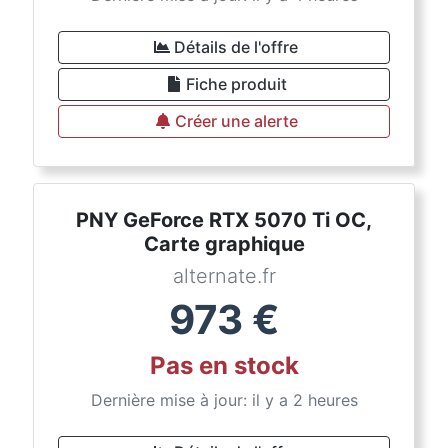
Détails de l'offre
Fiche produit
Créer une alerte
PNY GeForce RTX 5070 Ti OC,
Carte graphique
alternate.fr
973
€
Pas en stock
Dernière mise à jour: il y a 2 heures