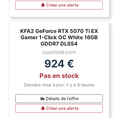
Créer une alerte
KFA2 GeForce RTX 5070 Ti EX
Gamer 1-Click OC White 16GB
GDDR7 DLSS4
coolmod.com
924
€
Pas en stock
Dernière mise à jour: il y a 8 heures
Détails de l'offre
Créer une alerte