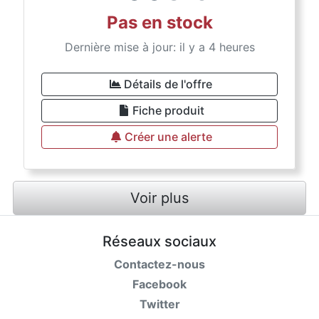
Pas en stock
Dernière mise à jour: il y a 4 heures
Détails de l'offre
Fiche produit
Créer une alerte
Voir plus
Réseaux sociaux
Contactez-nous
Facebook
Twitter