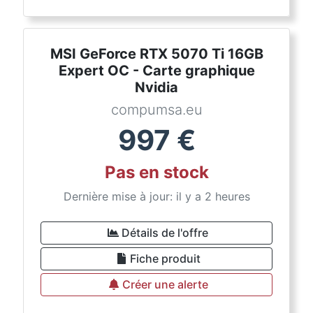
MSI GeForce RTX 5070 Ti 16GB
Expert OC - Carte graphique
Nvidia
compumsa.eu
997
€
Pas en stock
Dernière mise à jour: il y a 2 heures
Détails de l'offre
Fiche produit
Créer une alerte