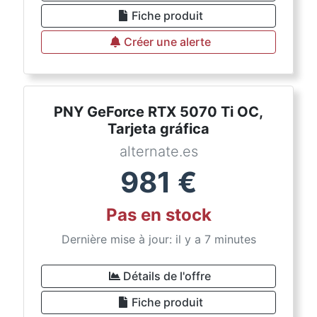
Fiche produit
Créer une alerte
PNY GeForce RTX 5070 Ti OC,
Tarjeta gráfica
alternate.es
981
€
Pas en stock
Dernière mise à jour: il y a 7 minutes
Détails de l'offre
Fiche produit