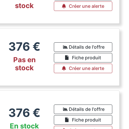
stock
Créer une alerte
376
€
Détails de l'offre
Fiche produit
Pas en
stock
Créer une alerte
376
€
Détails de l'offre
Fiche produit
En stock