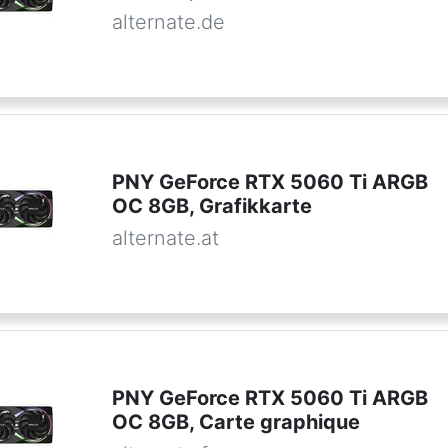
alternate.de
PNY GeForce RTX 5060 Ti ARGB
OC 8GB, Grafikkarte
alternate.at
PNY GeForce RTX 5060 Ti ARGB
OC 8GB, Carte graphique