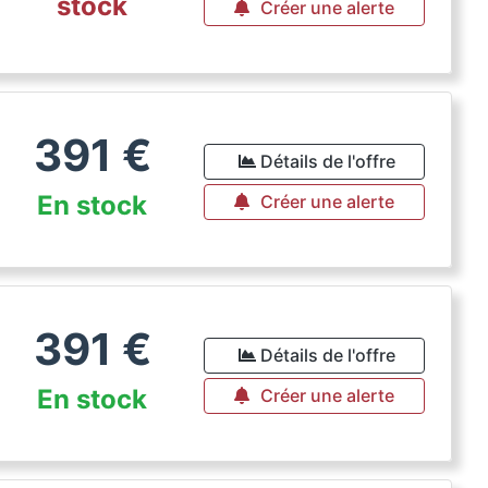
stock
Créer une alerte
391
€
Détails de l'offre
En stock
Créer une alerte
391
€
Détails de l'offre
En stock
Créer une alerte