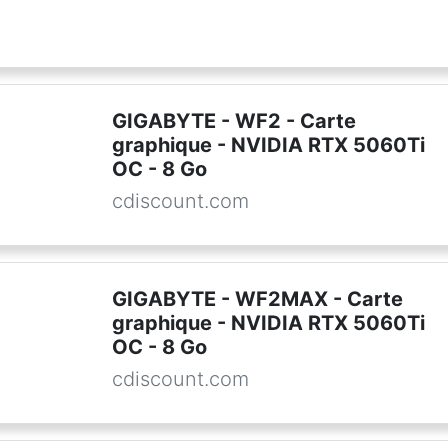
GIGABYTE - WF2 - Carte
graphique - NVIDIA RTX 5060Ti
OC - 8 Go
cdiscount.com
GIGABYTE - WF2MAX - Carte
graphique - NVIDIA RTX 5060Ti
OC - 8 Go
cdiscount.com