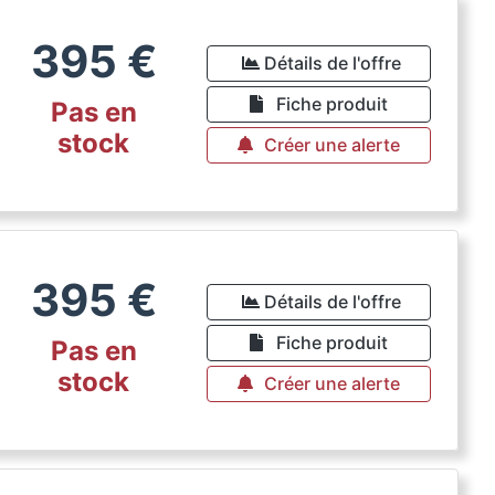
395
€
Détails de l'offre
Fiche produit
Pas en
stock
Créer une alerte
395
€
Détails de l'offre
Fiche produit
Pas en
stock
Créer une alerte