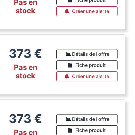
Pas en
stock
Créer une alerte
373
€
Détails de l'offre
Fiche produit
Pas en
stock
Créer une alerte
373
€
Détails de l'offre
Fiche produit
Pas en