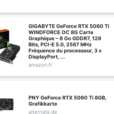
GIGABYTE GeForce RTX 5060 Ti
WINDFORCE OC 8G Carte
Graphique – 8 Go GDDR7, 128
Bits, PCI-E 5.0, 2587 MHz
Fréquence du processeur, 3 x
DisplayPort, ...
amazon.fr
PNY GeForce RTX 5060 Ti 8GB,
Grafikkarte
alternate.de