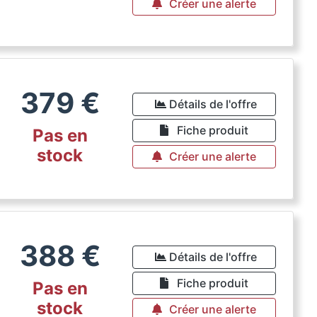
Créer une alerte
379
€
Détails de l'offre
Fiche produit
Pas en
stock
Créer une alerte
388
€
Détails de l'offre
Fiche produit
Pas en
stock
Créer une alerte