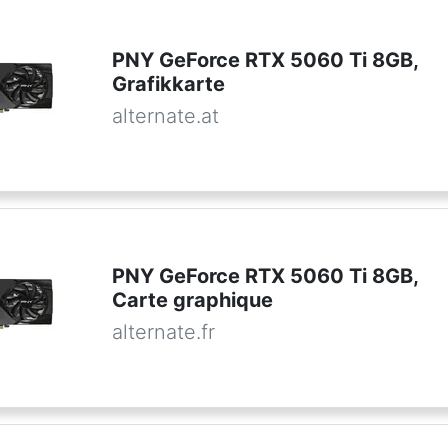
PNY GeForce RTX 5060 Ti 8GB,
Grafikkarte
alternate.at
PNY GeForce RTX 5060 Ti 8GB,
Carte graphique
alternate.fr