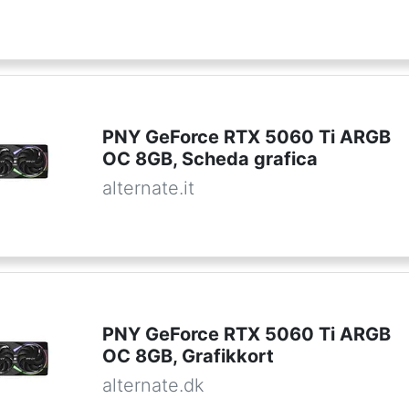
PNY GeForce RTX 5060 Ti ARGB
OC 8GB, Scheda grafica
alternate.it
PNY GeForce RTX 5060 Ti ARGB
OC 8GB, Grafikkort
alternate.dk