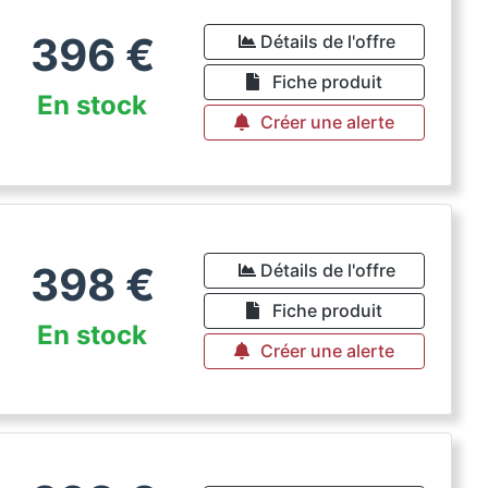
396
€
Détails de l'offre
Fiche produit
En stock
Créer une alerte
398
€
Détails de l'offre
Fiche produit
En stock
Créer une alerte