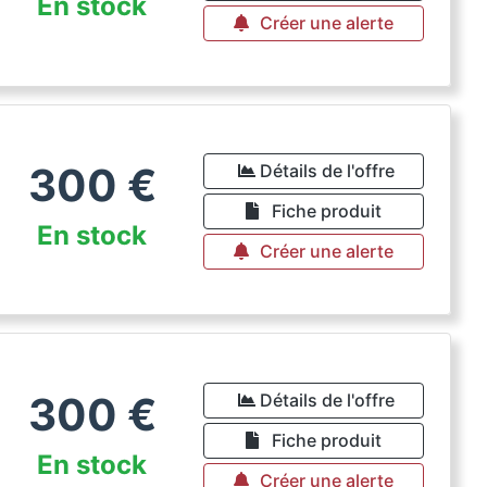
En stock
Créer une alerte
300
€
Détails de l'offre
Fiche produit
En stock
Créer une alerte
300
€
Détails de l'offre
Fiche produit
En stock
Créer une alerte