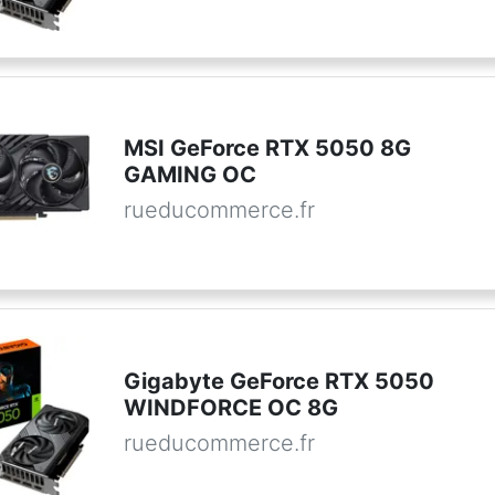
MSI GeForce RTX 5050 8G
GAMING OC
rueducommerce.fr
Gigabyte GeForce RTX 5050
WINDFORCE OC 8G
rueducommerce.fr