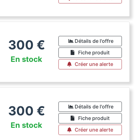
300
€
Détails de l'offre
Fiche produit
En stock
Créer une alerte
300
€
Détails de l'offre
Fiche produit
En stock
Créer une alerte