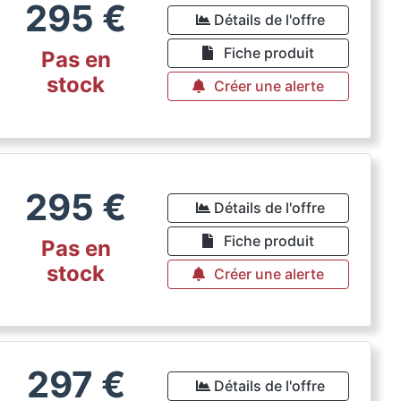
295
€
Détails de l'offre
Fiche produit
Pas en
stock
Créer une alerte
295
€
Détails de l'offre
Fiche produit
Pas en
stock
Créer une alerte
297
€
Détails de l'offre