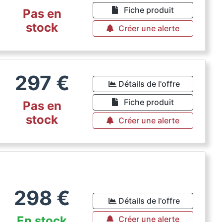
Fiche produit
Pas en
stock
Créer une alerte
297
€
Détails de l'offre
Fiche produit
Pas en
stock
Créer une alerte
298
€
Détails de l'offre
En stock
Créer une alerte