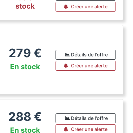
stock
Créer une alerte
279
€
Détails de l'offre
En stock
Créer une alerte
288
€
Détails de l'offre
En stock
Créer une alerte