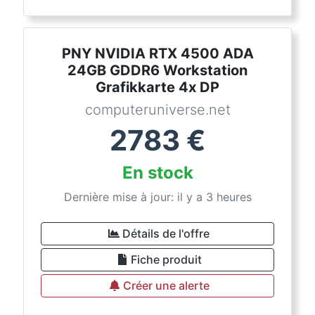
PNY NVIDIA RTX 4500 ADA
24GB GDDR6 Workstation
Grafikkarte 4x DP
computeruniverse.net
2783
€
En stock
Dernière mise à jour: il y a 3 heures
Détails de l'offre
Fiche produit
Créer une alerte