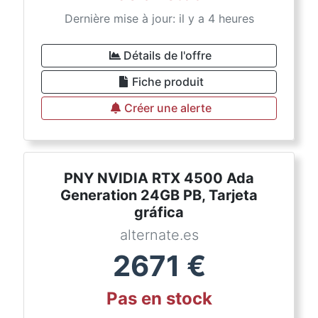
Dernière mise à jour: il y a 4 heures
Détails de l'offre
Fiche produit
Créer une alerte
PNY NVIDIA RTX 4500 Ada
Generation 24GB PB, Tarjeta
gráfica
alternate.es
2671
€
Pas en stock