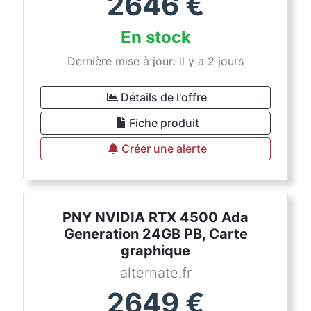
2646
€
En stock
Dernière mise à jour: il y a 2 jours
Détails de l'offre
Fiche produit
Créer une alerte
PNY NVIDIA RTX 4500 Ada
Generation 24GB PB, Carte
graphique
alternate.fr
2649
€