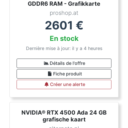
GDDR6 RAM - Grafikkarte
proshop.at
2601
€
En stock
Dernière mise à jour: il y a 4 heures
Détails de l'offre
Fiche produit
Créer une alerte
NVIDIA® RTX 4500 Ada 24 GB
grafische kaart