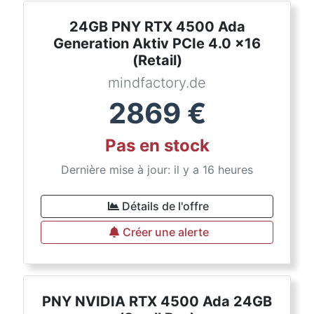
24GB PNY RTX 4500 Ada
Generation Aktiv PCIe 4.0 x16
(Retail)
mindfactory.de
2869
€
Pas en stock
Dernière mise à jour: il y a 16 heures
Détails de l'offre
Créer une alerte
PNY NVIDIA RTX 4500 Ada 24GB