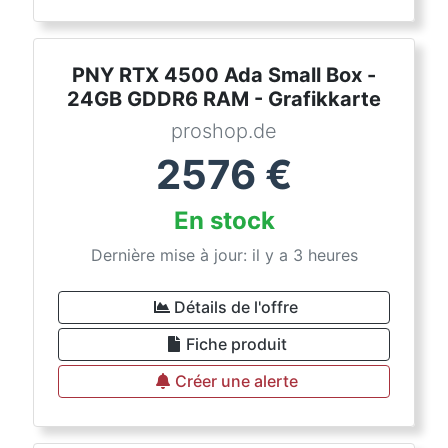
PNY RTX 4500 Ada Small Box -
24GB GDDR6 RAM - Grafikkarte
proshop.de
2576
€
En stock
Dernière mise à jour: il y a 3 heures
Détails de l'offre
Fiche produit
Créer une alerte