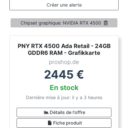
Conditions
Créer une alerte
Catégories
Chipset graphique: NVIDIA RTX 4500
PNY RTX 4500 Ada Retail - 24GB
GDDR6 RAM - Grafikkarte
proshop.de
2445
€
En stock
Dernière mise à jour: il y a 3 heures
Détails de l'offre
Fiche produit