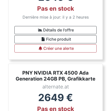
Pas en stock
Dernière mise à jour: il y a 2 heures
Détails de l'offre
Fiche produit
Créer une alerte
PNY NVIDIA RTX 4500 Ada
Generation 24GB PB, Grafikkarte
alternate.at
2649
€
Pas en stock