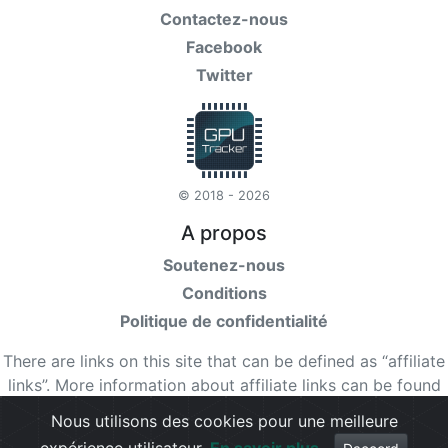
Contactez-nous
Facebook
Twitter
© 2018 - 2026
A propos
Soutenez-nous
Conditions
Politique de confidentialité
There are links on this site that can be defined as “affiliate
links”. More information about affiliate links can be found
here
Nous utilisons des cookies pour une meilleure