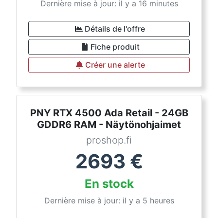
Dernière mise à jour: il y a 16 minutes
Détails de l'offre
Fiche produit
Créer une alerte
PNY RTX 4500 Ada Retail - 24GB
GDDR6 RAM - Näytönohjaimet
proshop.fi
2693
€
En stock
Dernière mise à jour: il y a 5 heures