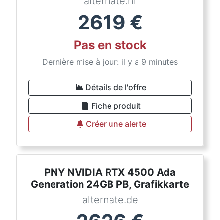
alternate.nl
2619
€
Pas en stock
Dernière mise à jour: il y a 9 minutes
Détails de l'offre
Fiche produit
Créer une alerte
PNY NVIDIA RTX 4500 Ada
Generation 24GB PB, Grafikkarte
alternate.de