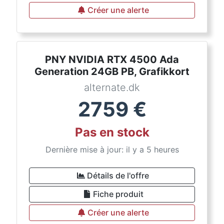
Créer une alerte
PNY NVIDIA RTX 4500 Ada
Generation 24GB PB, Grafikkort
alternate.dk
2759
€
Pas en stock
Dernière mise à jour: il y a 5 heures
Détails de l'offre
Fiche produit
Créer une alerte