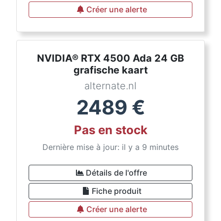
Créer une alerte
NVIDIA® RTX 4500 Ada 24 GB
grafische kaart
alternate.nl
2489
€
Pas en stock
Dernière mise à jour: il y a 9 minutes
Détails de l'offre
Fiche produit
Créer une alerte