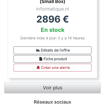
(Small Box)
informatique.nl
2896
€
En stock
Dernière mise à jour: il y a 14 heures
Détails de l'offre
Fiche produit
Créer une alerte
Voir plus
Réseaux sociaux