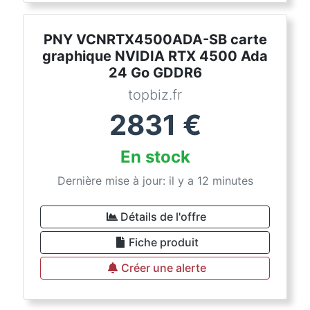
PNY VCNRTX4500ADA-SB carte
graphique NVIDIA RTX 4500 Ada
24 Go GDDR6
topbiz.fr
2831
€
En stock
Dernière mise à jour: il y a 12 minutes
Détails de l'offre
Fiche produit
Créer une alerte