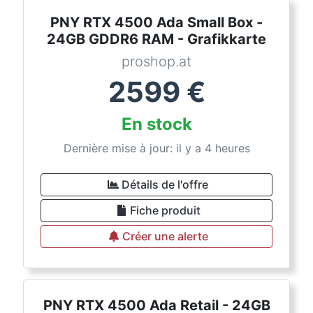
PNY RTX 4500 Ada Small Box -
24GB GDDR6 RAM - Grafikkarte
proshop.at
2599
€
En stock
Dernière mise à jour: il y a 4 heures
Détails de l'offre
Fiche produit
Créer une alerte
PNY RTX 4500 Ada Retail - 24GB