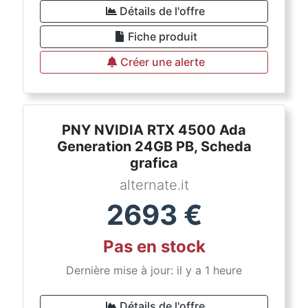
Détails de l'offre
Fiche produit
Créer une alerte
PNY NVIDIA RTX 4500 Ada
Generation 24GB PB, Scheda
grafica
alternate.it
2693
€
Pas en stock
Dernière mise à jour: il y a 1 heure
Détails de l'offre