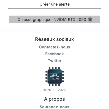
Conditions
Créer une alerte
Catégories
Chipset graphique: NVIDIA RTX 4090
Réseaux sociaux
Contactez-nous
Facebook
Twitter
© 2018 - 2026
A propos
Soutenez-nous