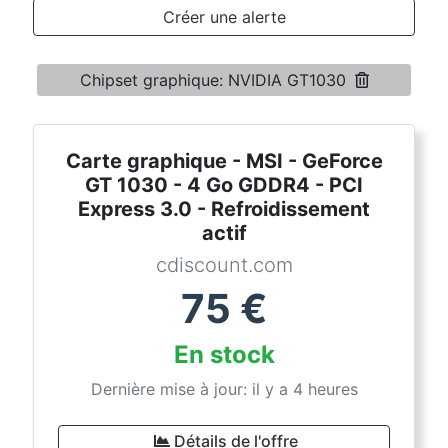
Conditions
Créer une alerte
Catégories
Chipset graphique: NVIDIA GT1030
Carte graphique - MSI - GeForce
GT 1030 - 4 Go GDDR4 - PCI
Express 3.0 - Refroidissement
actif
cdiscount.com
75
€
En stock
Dernière mise à jour: il y a 4 heures
Détails de l'offre