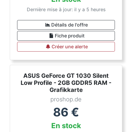
Dernière mise à jour: il y a 5 heures
Détails de l'offre
Fiche produit
Créer une alerte
ASUS GeForce GT 1030 Silent
Low Profile - 2GB GDDR5 RAM -
Grafikkarte
proshop.de
86
€
En stock