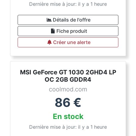
Dernière mise à jour: il y a 1 heure
Détails de l'offre
Fiche produit
Créer une alerte
MSI GeForce GT 1030 2GHD4 LP
OC 2GB GDDR4
coolmod.com
86
€
En stock
Dernière mise à jour: il y a 1 heure