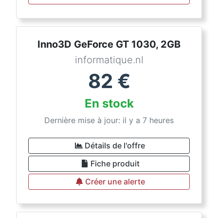
Inno3D GeForce GT 1030, 2GB
informatique.nl
82
€
En stock
Dernière mise à jour: il y a 7 heures
Détails de l'offre
Fiche produit
Créer une alerte