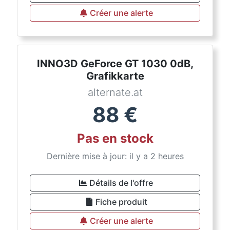
Créer une alerte
INNO3D GeForce GT 1030 0dB,
Grafikkarte
alternate.at
88
€
Pas en stock
Dernière mise à jour: il y a 2 heures
Détails de l'offre
Fiche produit
Créer une alerte