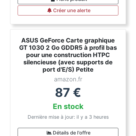
Créer une alerte
ASUS GeForce Carte graphique
GT 1030 2 Go GDDR5 à profil bas
pour une construction HTPC
silencieuse (avec supports de
port d'E/S) Petite
amazon.fr
87
€
En stock
Dernière mise à jour: il y a 3 heures
Détails de l'offre