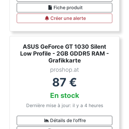
Fiche produit
Créer une alerte
ASUS GeForce GT 1030 Silent
Low Profile - 2GB GDDR5 RAM -
Grafikkarte
proshop.at
87
€
En stock
Dernière mise à jour: il y a 4 heures
Détails de l'offre