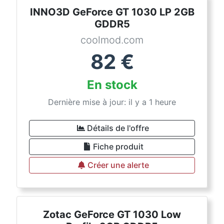
INNO3D GeForce GT 1030 LP 2GB
GDDR5
coolmod.com
82
€
En stock
Dernière mise à jour: il y a 1 heure
Détails de l'offre
Fiche produit
Créer une alerte
Zotac GeForce GT 1030 Low