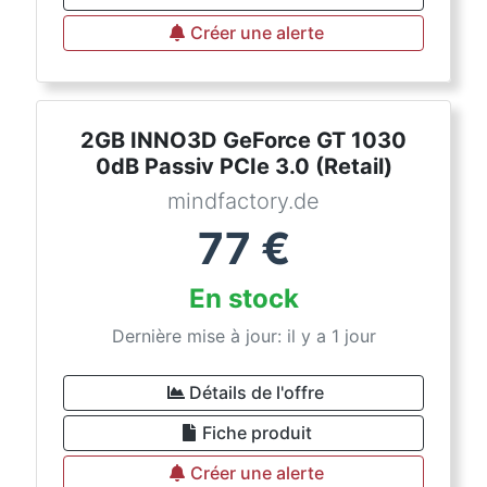
Créer une alerte
2GB INNO3D GeForce GT 1030
0dB Passiv PCIe 3.0 (Retail)
mindfactory.de
77
€
En stock
Dernière mise à jour: il y a 1 jour
Détails de l'offre
Fiche produit
Créer une alerte