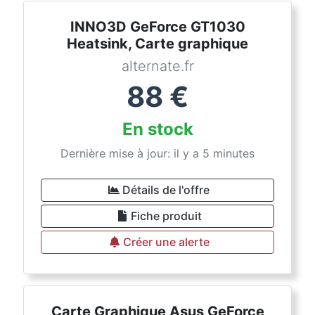
INNO3D GeForce GT1030
Heatsink, Carte graphique
alternate.fr
88
€
En stock
Dernière mise à jour: il y a 5 minutes
Détails de l'offre
Fiche produit
Créer une alerte
Carte Graphique Asus GeForce