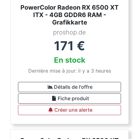
PowerColor Radeon RX 6500 XT
ITX - 4GB GDDR6 RAM -
Grafikkarte
proshop.de
171
€
En stock
Dernière mise à jour: il y a 3 heures
Détails de l'offre
Fiche produit
Créer une alerte