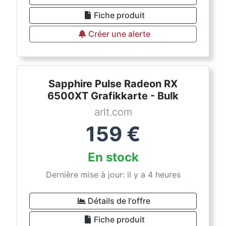
Fiche produit
Créer une alerte
Sapphire Pulse Radeon RX
6500XT Grafikkarte - Bulk
arlt.com
159
€
En stock
Dernière mise à jour: il y a 4 heures
Détails de l'offre
Fiche produit