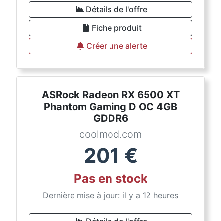
Détails de l'offre
Fiche produit
Créer une alerte
ASRock Radeon RX 6500 XT
Phantom Gaming D OC 4GB
GDDR6
coolmod.com
201
€
Pas en stock
Dernière mise à jour: il y a 12 heures