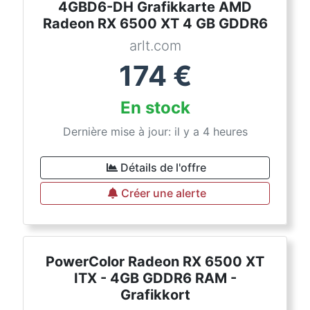
4GBD6-DH Grafikkarte AMD
Radeon RX 6500 XT 4 GB GDDR6
arlt.com
174
€
En stock
Dernière mise à jour: il y a 4 heures
Détails de l'offre
Créer une alerte
PowerColor Radeon RX 6500 XT
ITX - 4GB GDDR6 RAM -
Grafikkort