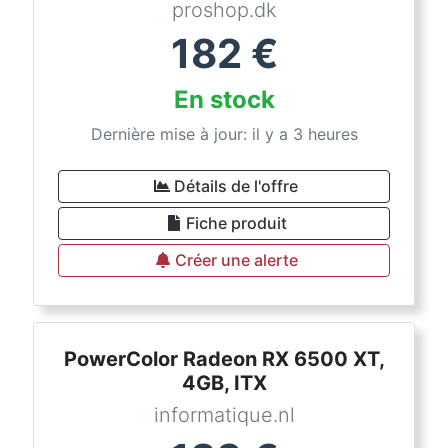
proshop.dk
182
€
En stock
Dernière mise à jour: il y a 3 heures
Détails de l'offre
Fiche produit
Créer une alerte
PowerColor Radeon RX 6500 XT,
4GB, ITX
informatique.nl