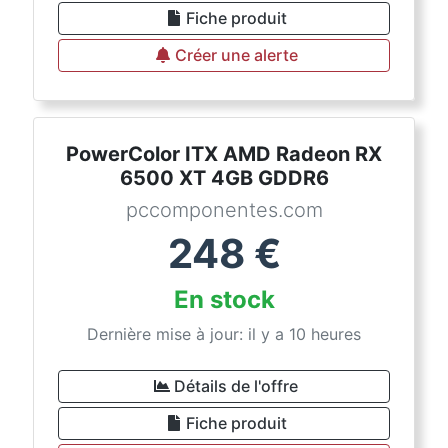
Fiche produit
Créer une alerte
PowerColor ITX AMD Radeon RX
6500 XT 4GB GDDR6
pccomponentes.com
248
€
En stock
Dernière mise à jour: il y a 10 heures
Détails de l'offre
Fiche produit