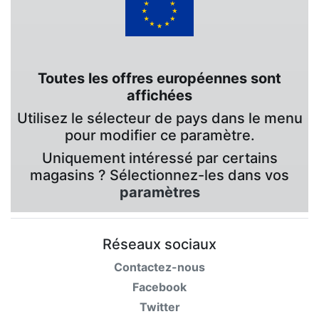
Toutes les offres européennes sont
affichées
Utilisez le sélecteur de pays dans le menu
pour modifier ce paramètre.
Uniquement intéressé par certains
magasins ? Sélectionnez-les dans vos
paramètres
Réseaux sociaux
Contactez-nous
Facebook
Twitter