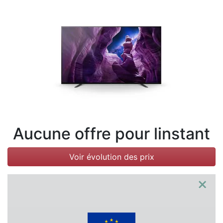
Conditions
Catégories
Aucune offre pour linstant
Voir évolution des prix
×