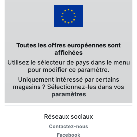
Toutes les offres européennes sont
affichées
Utilisez le sélecteur de pays dans le menu
pour modifier ce paramètre.
Uniquement intéressé par certains
magasins ? Sélectionnez-les dans vos
paramètres
Réseaux sociaux
Contactez-nous
Facebook