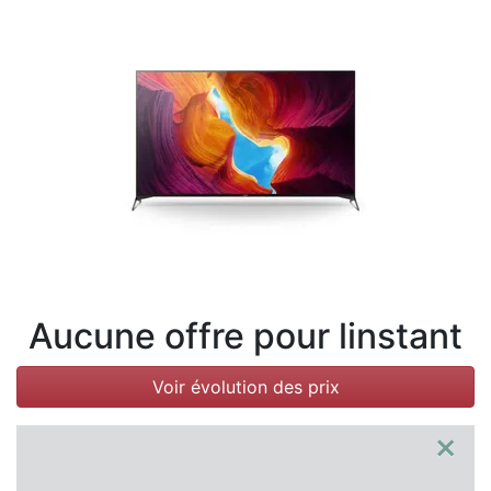
Conditions
Catégories
Aucune offre pour linstant
Voir évolution des prix
×