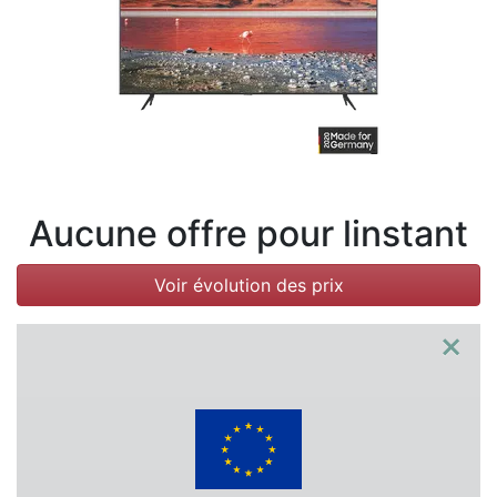
Conditions
Catégories
Aucune offre pour linstant
Voir évolution des prix
×