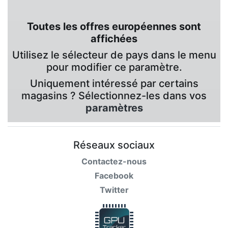
Toutes les offres européennes sont
affichées
Utilisez le sélecteur de pays dans le menu
pour modifier ce paramètre.
Uniquement intéressé par certains
magasins ? Sélectionnez-les dans vos
paramètres
Réseaux sociaux
Contactez-nous
Facebook
Twitter