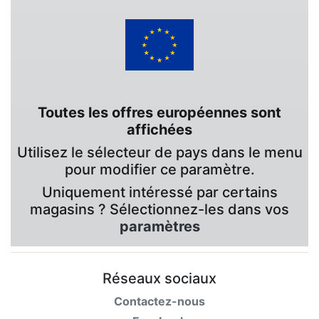
Toutes les offres européennes sont
affichées
Utilisez le sélecteur de pays dans le menu
pour modifier ce paramètre.
Uniquement intéressé par certains
magasins ? Sélectionnez-les dans vos
paramètres
Réseaux sociaux
Contactez-nous