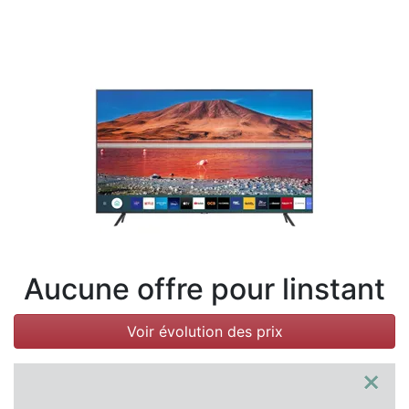
Conditions
Catégories
Aucune offre pour linstant
Voir évolution des prix
×