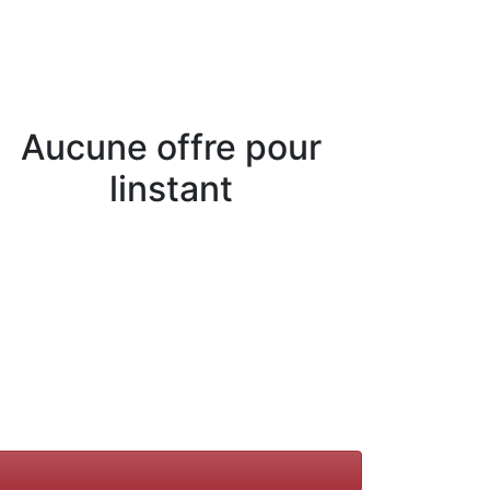
Aucune offre pour
linstant