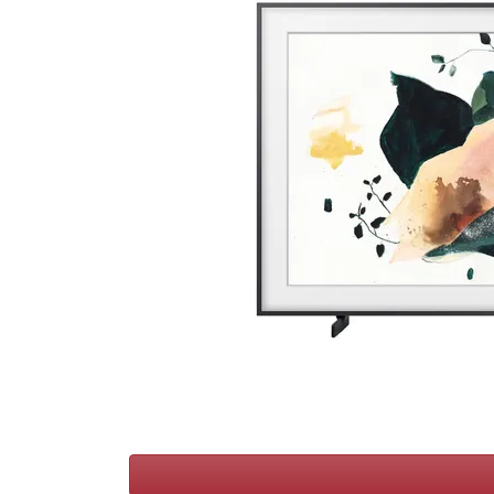
Conditions
Catégories