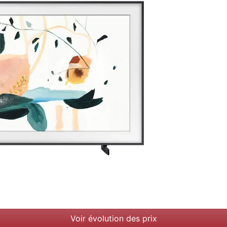
Voir évolution des prix