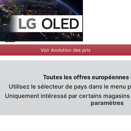
Voir évolution des prix
Toutes les offres européennes 
Utilisez le sélecteur de pays dans le menu 
Uniquement intéressé par certains magasins 
paramètres