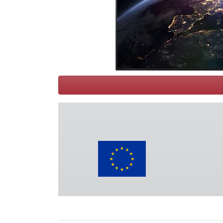
Conditions
Catégories