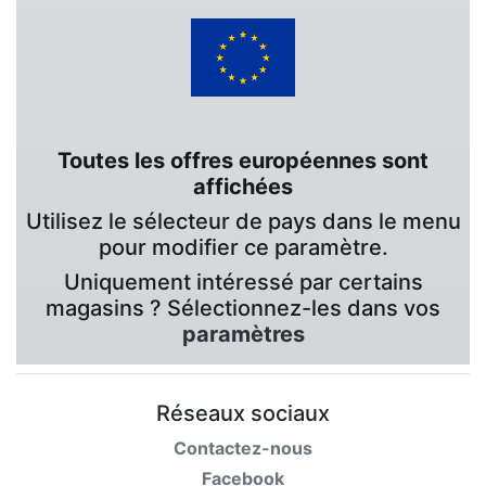
Toutes les offres européennes sont
affichées
Utilisez le sélecteur de pays dans le menu
pour modifier ce paramètre.
Uniquement intéressé par certains
magasins ? Sélectionnez-les dans vos
paramètres
Réseaux sociaux
Contactez-nous
Facebook