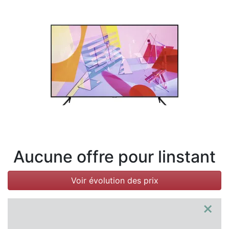
Conditions
Catégories
Aucune offre pour linstant
Voir évolution des prix
×