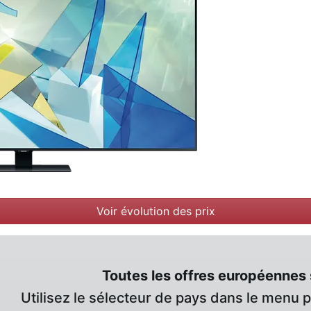
Voir évolution des prix
Toutes les offres européennes 
Utilisez le sélecteur de pays dans le menu 