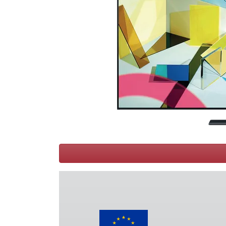
Conditions
Catégories