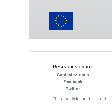
Réseaux sociaux
Contactez-nous
Facebook
Twitter
There are links on this site tha