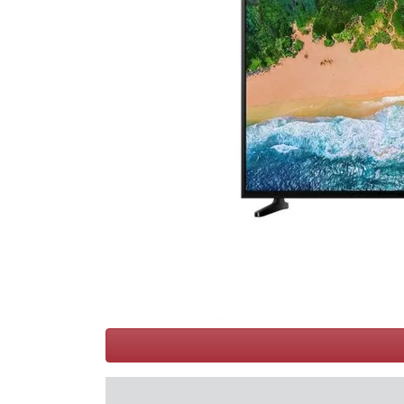
Conditions
Catégories