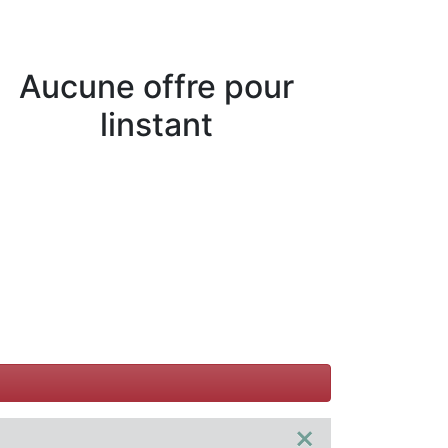
Aucune offre pour
linstant
×