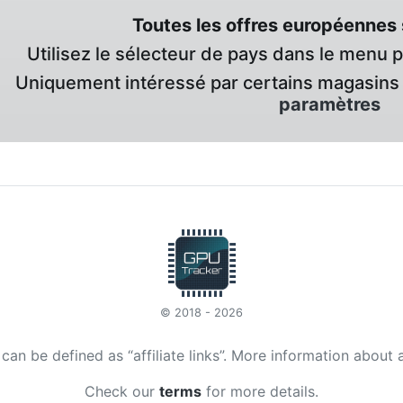
Toutes les offres européennes 
Utilisez le sélecteur de pays dans le menu 
Uniquement intéressé par certains magasins 
paramètres
© 2018 - 2026
t can be defined as “affiliate links”. More information about 
Check our
terms
for more details.