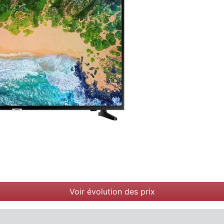
Voir évolution des prix