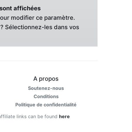
sont affichées
pour modifier ce paramètre.
? Sélectionnez-les dans vos
A propos
Soutenez-nous
Conditions
Politique de confidentialité
affiliate links can be found
here