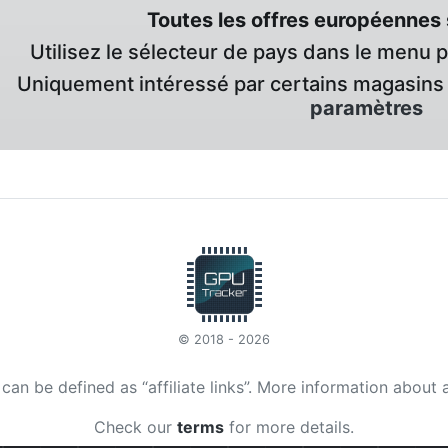
Toutes les offres européennes 
Utilisez le sélecteur de pays dans le menu 
Uniquement intéressé par certains magasins 
paramètres
© 2018 - 2026
t can be defined as “affiliate links”. More information about 
Check our
terms
for more details.