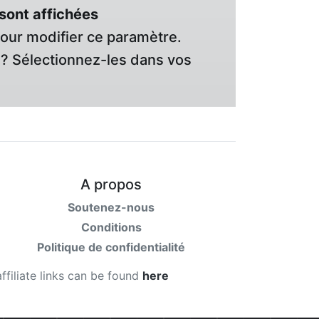
sont affichées
pour modifier ce paramètre.
? Sélectionnez-les dans vos
A propos
Soutenez-nous
Conditions
Politique de confidentialité
affiliate links can be found
here