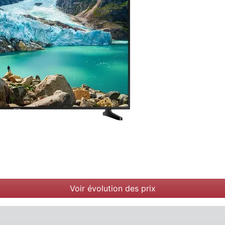
Voir évolution des prix