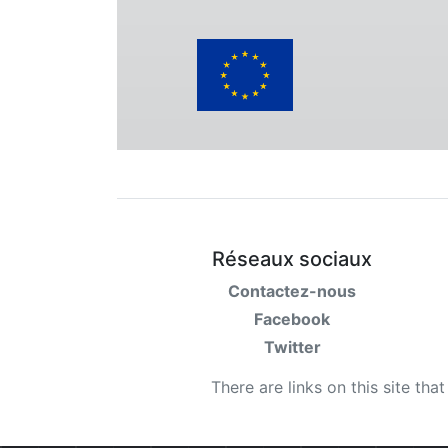
Réseaux sociaux
Contactez-nous
Facebook
Twitter
There are links on this site tha