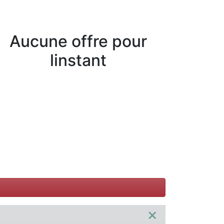
Aucune offre pour
linstant
×