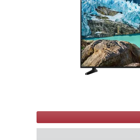
Conditions
Catégories