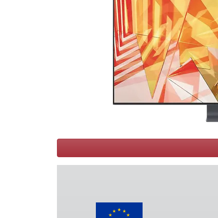
Conditions
Catégories