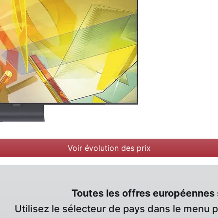
Voir évolution des prix
Toutes les offres européennes 
Utilisez le sélecteur de pays dans le menu 