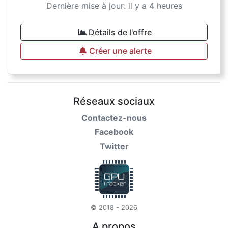
Dernière mise à jour: il y a 4 heures
Détails de l'offre
Créer une alerte
Réseaux sociaux
Contactez-nous
Facebook
Twitter
© 2018 - 2026
A propos