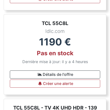
TCL 55C8L
ldlc.com
1190
€
Pas en stock
Dernière mise à jour: il y a 4 heures
Détails de l'offre
Créer une alerte
TCL 55C8L - TV 4K UHD HDR - 139