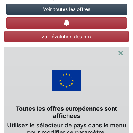
Voir toutes les offres
Créer une alerte
Voir évolution des prix
×
Toutes les offres européennes sont
affichées
Utilisez le sélecteur de pays dans le menu
pour modifier ce paramètre.