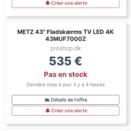
Créer une alerte
METZ 43" Fladskærms TV LED 4K
43MUF7000Z
proshop.dk
535
€
Pas en stock
Dernière mise à jour: il y a 4 heures
Détails de l'offre
Créer une alerte