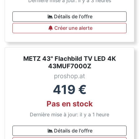
Dernière mise à jour: il y a 3 heures
Détails de l'offre
Créer une alerte
METZ 43" Flachbild TV LED 4K
43MUF7000Z
proshop.at
419
€
Pas en stock
Dernière mise à jour: il y a 1 heure
Détails de l'offre