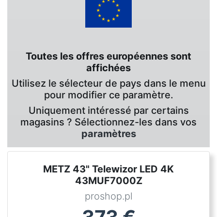
Toutes les offres européennes sont
affichées
Utilisez le sélecteur de pays dans le menu
pour modifier ce paramètre.
Uniquement intéressé par certains
magasins ? Sélectionnez-les dans vos
paramètres
METZ 43" Telewizor LED 4K
43MUF7000Z
proshop.pl