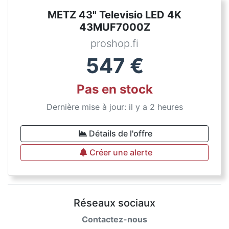
METZ 43" Televisio LED 4K
43MUF7000Z
proshop.fi
547
€
Pas en stock
Dernière mise à jour: il y a 2 heures
Détails de l'offre
Créer une alerte
Réseaux sociaux
Contactez-nous