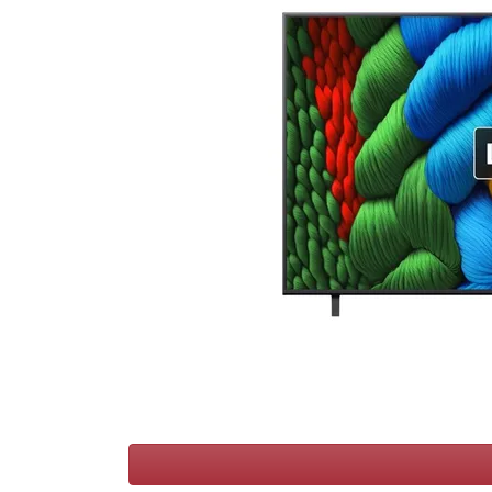
Conditions
Catégories