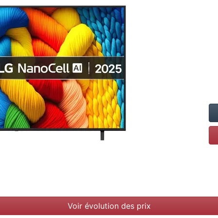
Voir évolution des prix