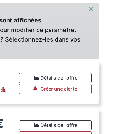
×
sont affichées
pour modifier ce paramètre.
? Sélectionnez-les dans vos
€
Détails de l'offre
ck
Créer une alerte
€
Détails de l'offre