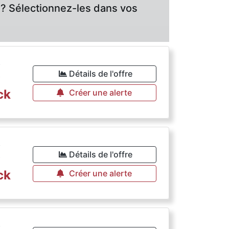
? Sélectionnez-les dans vos
€
Détails de l'offre
ck
Créer une alerte
€
Détails de l'offre
ck
Créer une alerte