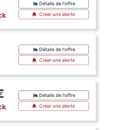
€
Détails de l'offre
ck
Créer une alerte
€
Détails de l'offre
Créer une alerte
€
Détails de l'offre
ck
Créer une alerte