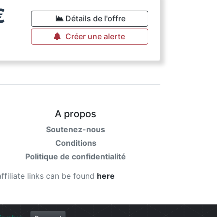
€
Détails de l'offre
Créer une alerte
A propos
Soutenez-nous
Conditions
Politique de confidentialité
affiliate links can be found
here