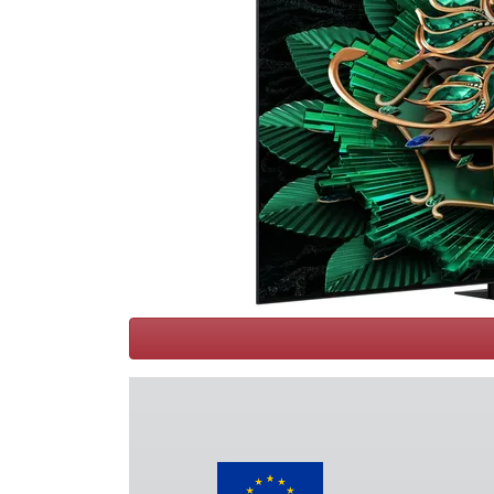
Conditions
Catégories