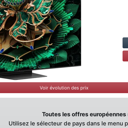
Voir évolution des prix
Toutes les offres européennes 
Utilisez le sélecteur de pays dans le menu 