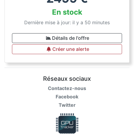
En stock
Dernière mise à jour: il y a 50 minutes
Détails de l'offre
Créer une alerte
Réseaux sociaux
Contactez-nous
Facebook
Twitter