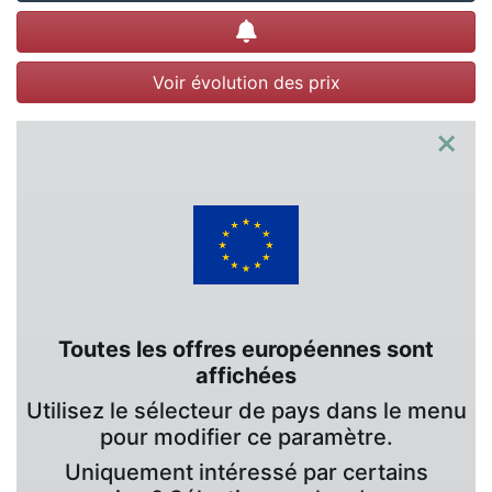
Créer une alerte
Voir évolution des prix
×
Toutes les offres européennes sont
affichées
Utilisez le sélecteur de pays dans le menu
pour modifier ce paramètre.
Uniquement intéressé par certains