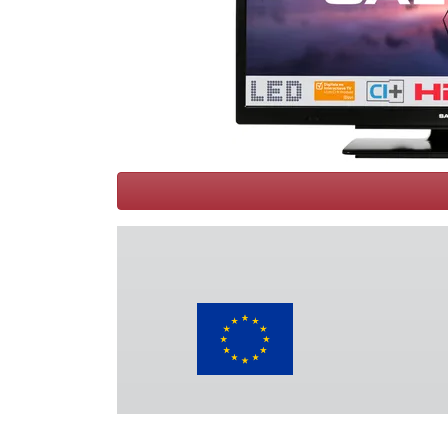
Conditions
Catégories