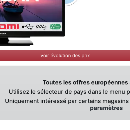
Voir évolution des prix
Toutes les offres européennes 
Utilisez le sélecteur de pays dans le menu 
Uniquement intéressé par certains magasins 
paramètres