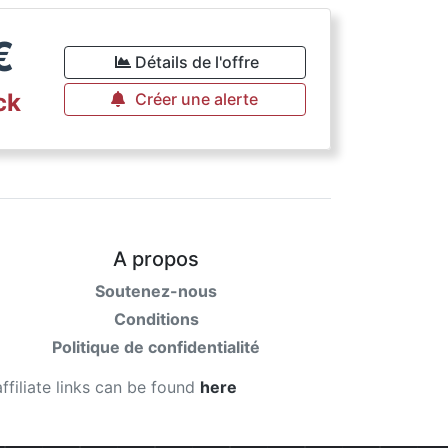
€
Détails de l'offre
ck
Créer une alerte
A propos
Soutenez-nous
Conditions
Politique de confidentialité
affiliate links can be found
here