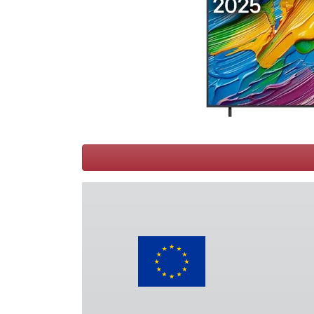
Conditions
Catégories