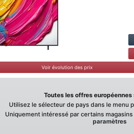
Voir évolution des prix
Toutes les offres européennes 
Utilisez le sélecteur de pays dans le menu 
Uniquement intéressé par certains magasins 
paramètres