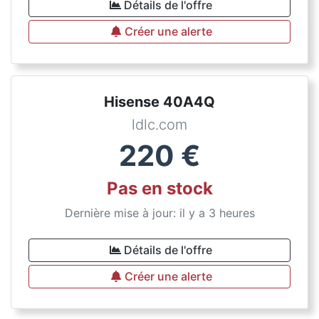
Détails de l'offre
Créer une alerte
Hisense 40A4Q
ldlc.com
220
€
Pas en stock
Dernière mise à jour: il y a 3 heures
Détails de l'offre
Créer une alerte