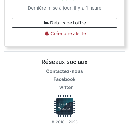
Dernière mise à jour: il y a 1 heure
Détails de l'offre
Créer une alerte
Réseaux sociaux
Contactez-nous
Facebook
Twitter
© 2018 - 2026