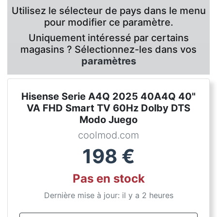
Utilisez le sélecteur de pays dans le menu
pour modifier ce paramètre.
Uniquement intéressé par certains
magasins ? Sélectionnez-les dans vos
paramètres
Hisense Serie A4Q 2025 40A4Q 40"
VA FHD Smart TV 60Hz Dolby DTS
Modo Juego
coolmod.com
198
€
Pas en stock
Dernière mise à jour: il y a 2 heures