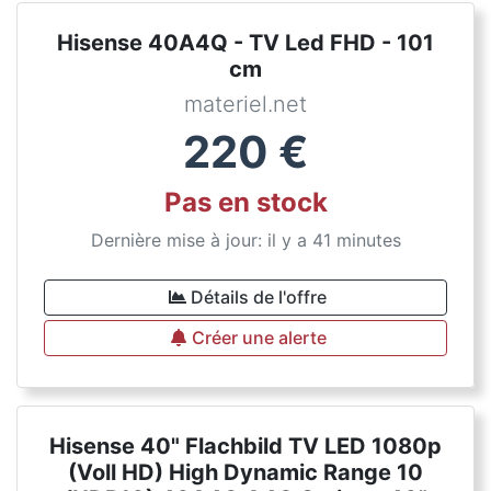
Hisense 40A4Q - TV Led FHD - 101
cm
materiel.net
220
€
Pas en stock
Dernière mise à jour: il y a 41 minutes
Détails de l'offre
Créer une alerte
Hisense 40" Flachbild TV LED 1080p
(Voll HD) High Dynamic Range 10