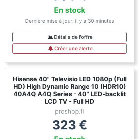
En stock
Dernière mise à jour: il y a 30 minutes
Détails de l'offre
Créer une alerte
Hisense 40" Televisio LED 1080p (Full
HD) High Dynamic Range 10 (HDR10)
40A4Q A4Q Series - 40" LED-backlit
LCD TV - Full HD
proshop.fi
323
€