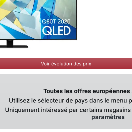
Voir évolution des prix
Toutes les offres européennes 
Utilisez le sélecteur de pays dans le menu 
Uniquement intéressé par certains magasins 
paramètres