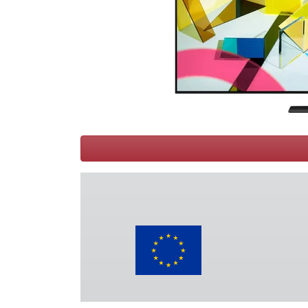
Conditions
Catégories