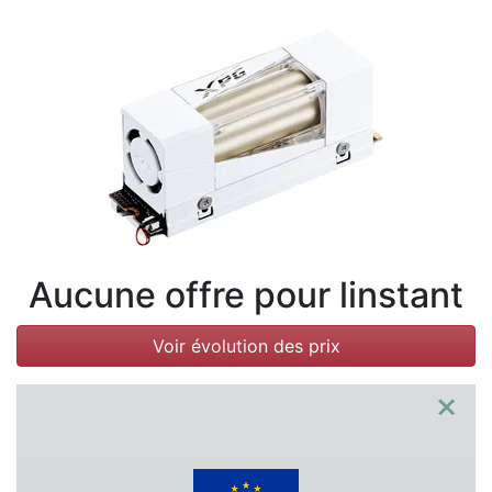
Conditions
Catégories
Aucune offre pour linstant
Voir évolution des prix
×