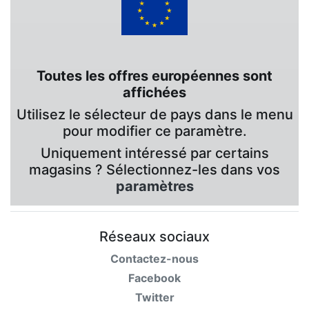
Toutes les offres européennes sont
affichées
Utilisez le sélecteur de pays dans le menu
pour modifier ce paramètre.
Uniquement intéressé par certains
magasins ? Sélectionnez-les dans vos
paramètres
Réseaux sociaux
Contactez-nous
Facebook
Twitter