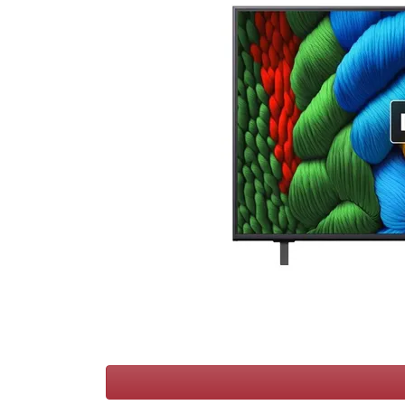
Conditions
Catégories