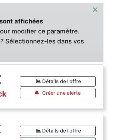
×
sont affichées
pour modifier ce paramètre.
? Sélectionnez-les dans vos
€
Détails de l'offre
ck
Créer une alerte
€
Détails de l'offre