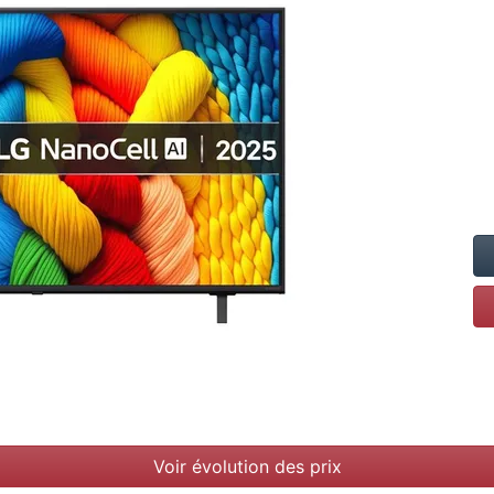
Voir évolution des prix