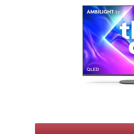
Conditions
Catégories