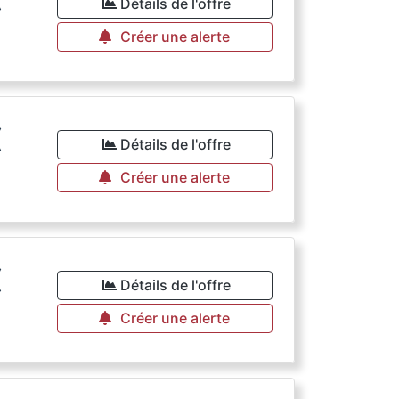
Détails de l'offre
Créer une alerte
€
Détails de l'offre
Créer une alerte
€
Détails de l'offre
Créer une alerte