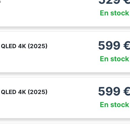
2
En stock
599
0 QLED 4K (2025)
En stock
599
0 QLED 4K (2025)
En stock