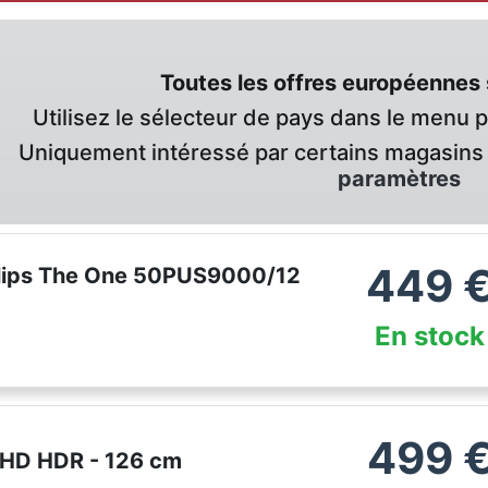
Toutes les offres européennes 
Utilisez le sélecteur de pays dans le menu 
Uniquement intéressé par certains magasins 
paramètres
449
ilips The One 50PUS9000/12
En stock
499
HD HDR - 126 cm