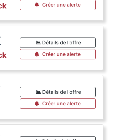
ck
Créer une alerte
€
Détails de l'offre
ck
Créer une alerte
€
Détails de l'offre
Créer une alerte
€