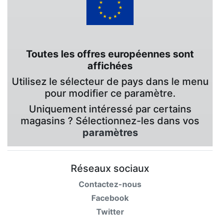
Toutes les offres européennes sont
affichées
Utilisez le sélecteur de pays dans le menu
pour modifier ce paramètre.
Uniquement intéressé par certains
magasins ? Sélectionnez-les dans vos
paramètres
Réseaux sociaux
Contactez-nous
Facebook
Twitter