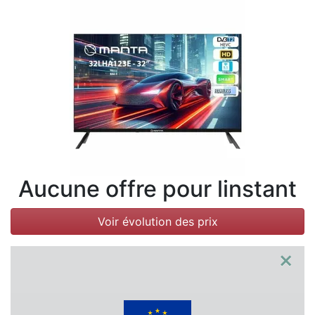
Conditions
Catégories
Aucune offre pour linstant
Voir évolution des prix
×