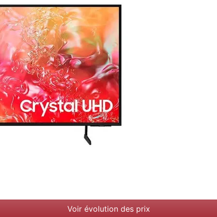
Voir évolution des prix