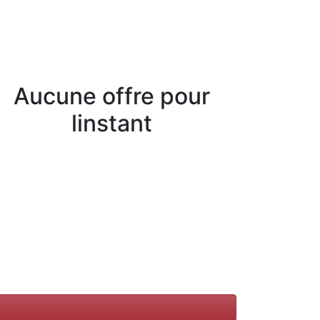
Aucune offre pour
linstant