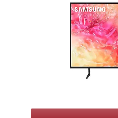
Conditions
Catégories