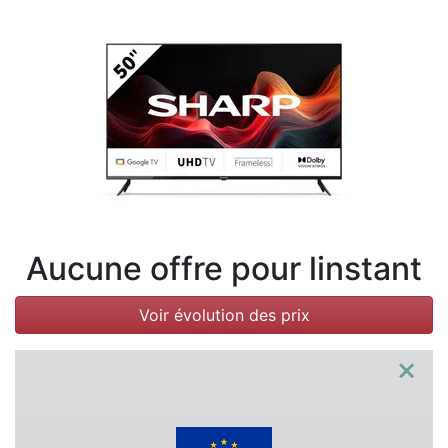
Conditions
Catégories
Aucune offre pour linstant
Voir évolution des prix
×