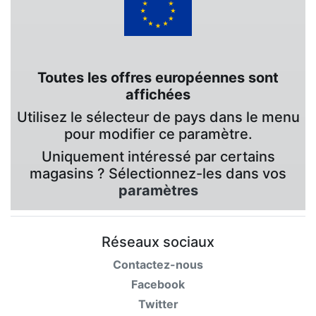
Toutes les offres européennes sont
affichées
Utilisez le sélecteur de pays dans le menu
pour modifier ce paramètre.
Uniquement intéressé par certains
magasins ? Sélectionnez-les dans vos
paramètres
Réseaux sociaux
Contactez-nous
Facebook
Twitter