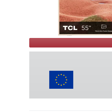
Conditions
Catégories