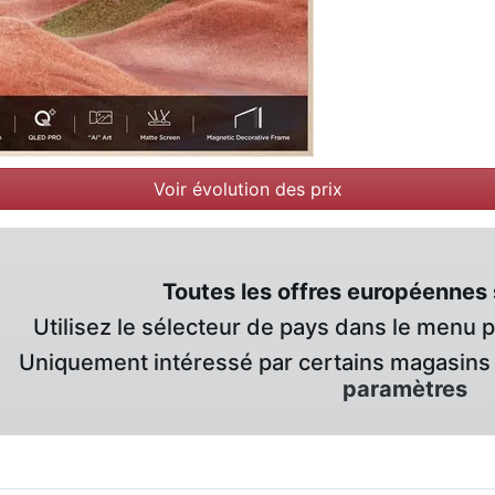
Voir évolution des prix
Toutes les offres européennes 
Utilisez le sélecteur de pays dans le menu 
Uniquement intéressé par certains magasins 
paramètres