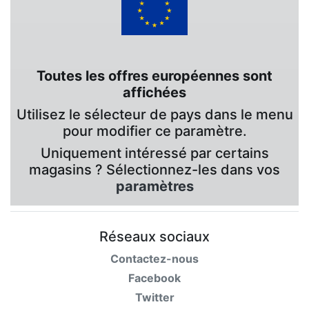
Toutes les offres européennes sont
affichées
Utilisez le sélecteur de pays dans le menu
pour modifier ce paramètre.
Uniquement intéressé par certains
magasins ? Sélectionnez-les dans vos
paramètres
Réseaux sociaux
Contactez-nous
Facebook
Twitter