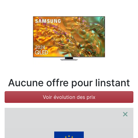
Conditions
Catégories
Aucune offre pour linstant
Voir évolution des prix
×