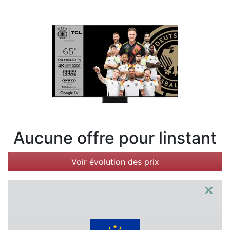
Conditions
Catégories
Aucune offre pour linstant
Voir évolution des prix
×