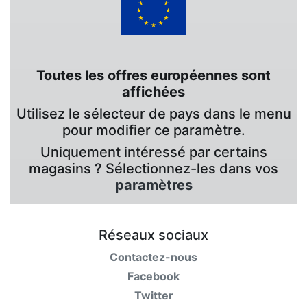
Toutes les offres européennes sont
affichées
Utilisez le sélecteur de pays dans le menu
pour modifier ce paramètre.
Uniquement intéressé par certains
magasins ? Sélectionnez-les dans vos
paramètres
Réseaux sociaux
Contactez-nous
Facebook
Twitter