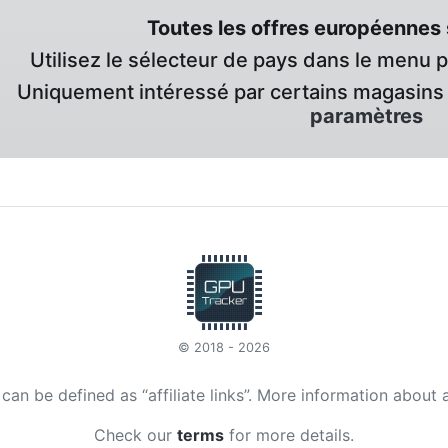
Toutes les offres européennes 
Utilisez le sélecteur de pays dans le menu 
Uniquement intéressé par certains magasins 
paramètres
© 2018 - 2026
t can be defined as “affiliate links”. More information about 
Check our
terms
for more details.