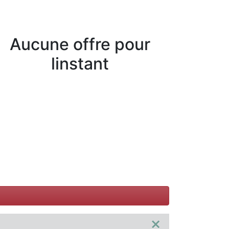
Aucune offre pour
linstant
×