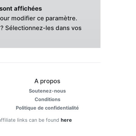
sont affichées
pour modifier ce paramètre.
? Sélectionnez-les dans vos
A propos
Soutenez-nous
Conditions
Politique de confidentialité
affiliate links can be found
here