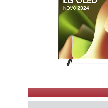
Conditions
Catégories