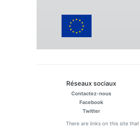
Réseaux sociaux
Contactez-nous
Facebook
Twitter
There are links on this site tha