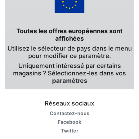
Toutes les offres européennes sont
affichées
Utilisez le sélecteur de pays dans le menu
pour modifier ce paramètre.
Uniquement intéressé par certains
magasins ? Sélectionnez-les dans vos
paramètres
Réseaux sociaux
Contactez-nous
Facebook
Twitter