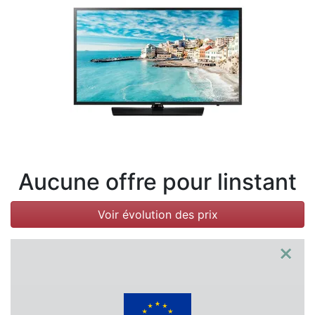
Conditions
Catégories
Aucune offre pour linstant
Voir évolution des prix
×