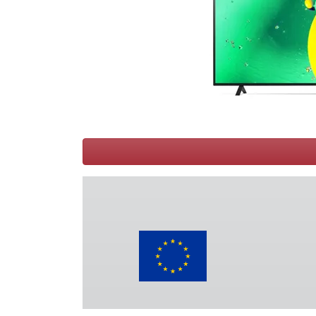
Conditions
Catégories