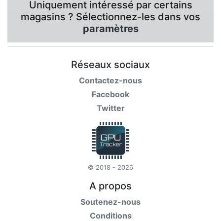
Uniquement intéressé par certains
magasins ? Sélectionnez-les dans vos
paramètres
Réseaux sociaux
Contactez-nous
Facebook
Twitter
© 2018 - 2026
A propos
Soutenez-nous
Conditions