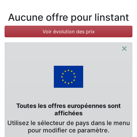
Aucune offre pour linstant
Voir évolution des prix
×
Toutes les offres européennes sont
affichées
Utilisez le sélecteur de pays dans le menu
pour modifier ce paramètre.