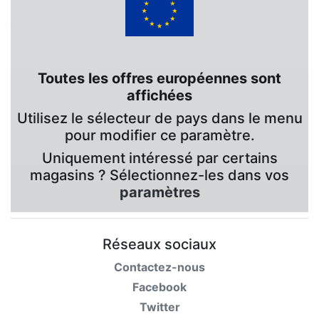
Toutes les offres européennes sont
affichées
Utilisez le sélecteur de pays dans le menu
pour modifier ce paramètre.
Uniquement intéressé par certains
magasins ? Sélectionnez-les dans vos
paramètres
Réseaux sociaux
Contactez-nous
Facebook
Twitter