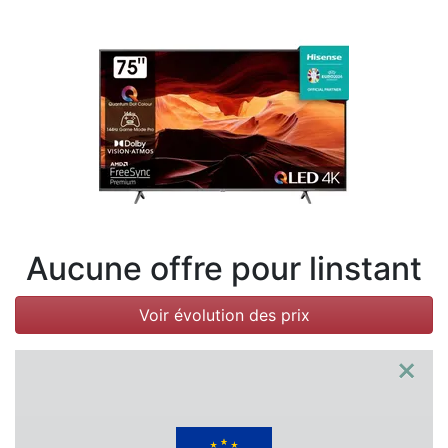
Conditions
Catégories
Aucune offre pour linstant
Voir évolution des prix
×